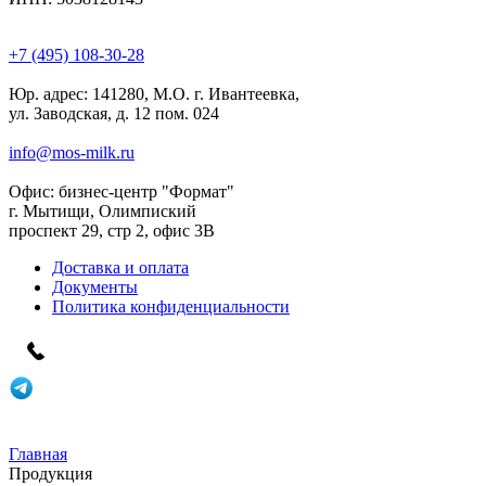
+7 (495) 108-30-28
Юр. адрес:
141280, М.О. г. Ивантеевка,
ул. Заводская, д. 12 пом. 024
info@mos-milk.ru
Офис:
бизнес-центр "Формат"
г. Мытищи, Олимпиский
проспект 29, стр 2, офис 3B
Доставка и оплата
Документы
Политика конфиденциальности
Главная
Продукция