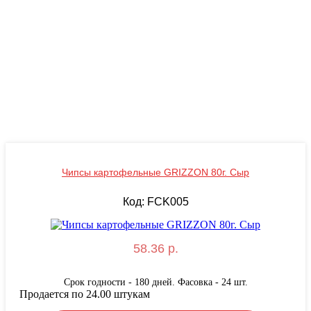
Чипсы картофельные GRIZZON 80г. Сыр
Код: FCK005
58.36 р.
Срок годности - 180 дней. Фасовка - 24 шт.
Продается по 24.00 штукам