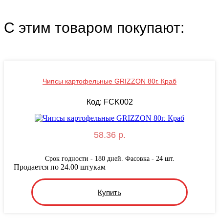
С этим товаром покупают:
Чипсы картофельные GRIZZON 80г. Краб
Код: FCK002
58.36 р.
Срок годности - 180 дней. Фасовка - 24 шт.
Продается по 24.00 штукам
Купить