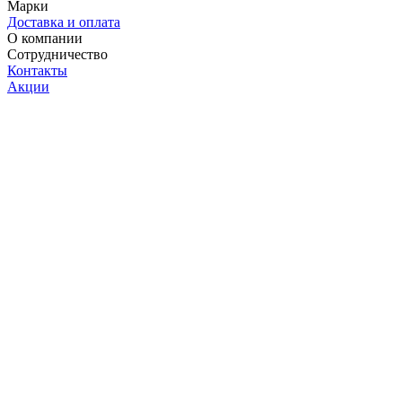
Марки
Доставка и оплата
О компании
Сотрудничество
Контакты
Акции