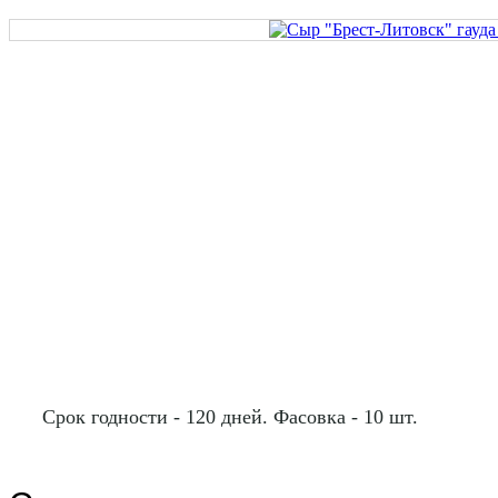
Срок годности - 120 дней. Фасовка - 10 шт.