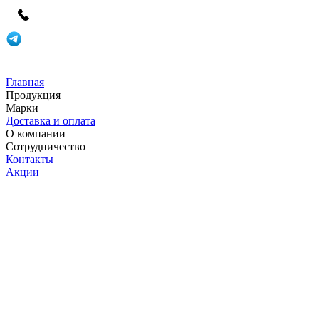
Главная
Продукция
Марки
Доставка и оплата
О компании
Сотрудничество
Контакты
Акции