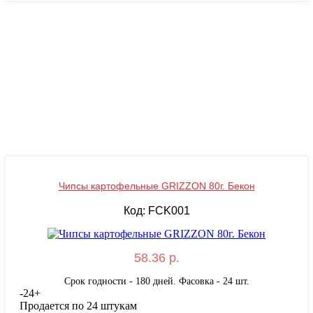
Чипсы картофельные GRIZZON 80г. Бекон
Код: FCK001
58.36 р.
Срок годности - 180 дней. Фасовка - 24 шт.
-
24
+
Продается по 24 штукам