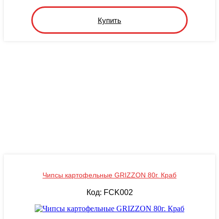
Купить
Чипсы картофельные GRIZZON 80г. Краб
Код: FCK002