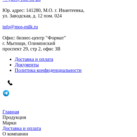
Юр. адрес:
141280, М.О. г. Ивантеевка,
ул. Заводская, д. 12 пом. 024
info@mos-milk.ru
Офис:
бизнес-центр "Формат"
г. Мытищи, Олимпиский
проспект 29, стр 2, офис 3B
Доставка и оплата
Документы
Политика конфиденциальности
Главная
Продукция
Марки
Доставка и оплата
О компании