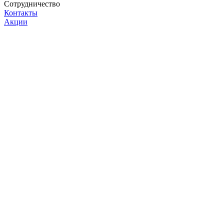
Сотрудничество
Контакты
Акции