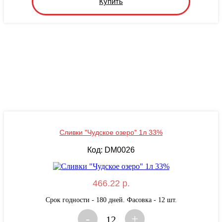
Купить
Сливки "Чудское озеро" 1л 33%
Код: DM0026
466.22 р.
Срок годности - 180 дней. Фасовка - 12 шт.
-
+
12