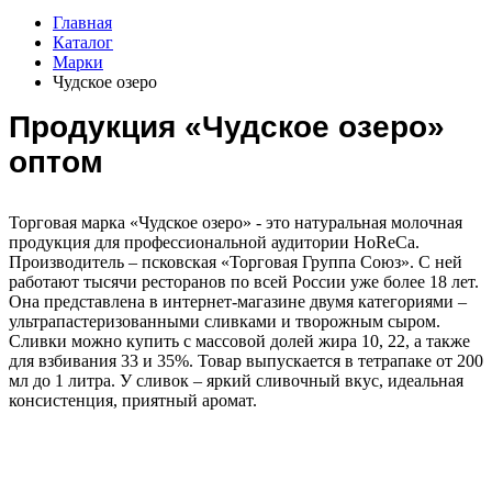
Главная
Каталог
Марки
Чудское озеро
Продукция «Чудское озеро»
оптом
Торговая марка «Чудское озеро» - это натуральная молочная
продукция для профессиональной аудитории HoReCa.
Производитель – псковская «Торговая Группа Союз». С ней
работают тысячи ресторанов по всей России уже более 18 лет.
Она представлена в интернет-магазине двумя категориями –
ультрапастеризованными сливками и творожным сыром.
Сливки можно купить с массовой долей жира 10, 22, а также
для взбивания 33 и 35%. Товар выпускается в тетрапаке от 200
мл до 1 литра. У сливок – яркий сливочный вкус, идеальная
консистенция, приятный аромат.