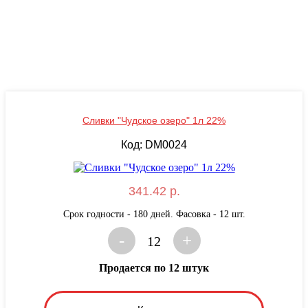
Сливки "Чудское озеро" 1л 22%
Код: DM0024
341.42 р.
Срок годности - 180 дней. Фасовка - 12 шт.
-
+
12
Продается по 12 штук