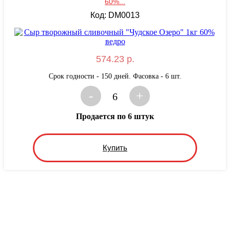
60%...
Код: DM0013
574.23 р.
Срок годности - 150 дней. Фасовка - 6 шт.
-
+
6
Продается по 6 штук
Купить