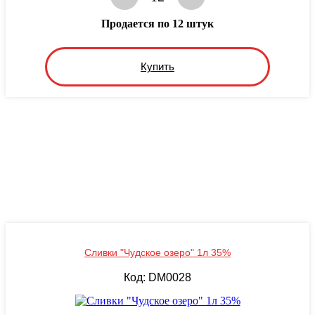
Продается по 12 штук
Купить
Сливки "Чудское озеро" 1л 35%
Код: DM0028