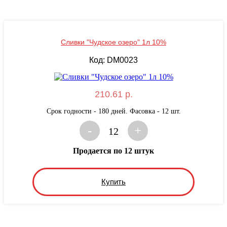
Сливки "Чудское озеро" 1л 10%
Код: DM0023
210.61 р.
Срок годности - 180 дней. Фасовка - 12 шт.
-
+
12
Продается по 12 штук
Купить