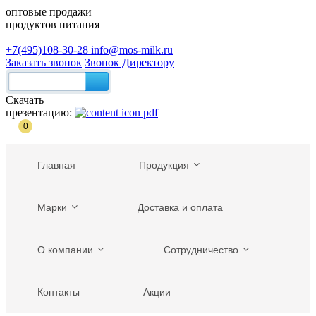
оптовые продажи
продуктов питания
+7(495)108-30-28
info@mos-milk.ru
Заказать звонок
Звонок Директору
Скачать
презентацию:
0
Главная
Продукция
Марки
Доставка и оплата
О компании
Сотрудничество
Контакты
Акции