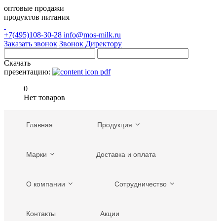
оптовые продажи
продуктов питания
+7(495)108-30-28
info@mos-milk.ru
Заказать звонок
Звонок Директору
Скачать
презентацию:
0
Нет товаров
Главная
Продукция
Марки
Доставка и оплата
О компании
Сотрудничество
Контакты
Акции