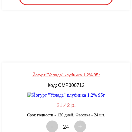
Йогурт "Услада" клубника 1.2% 95г
Код: CMP300712
21.42 р.
Срок годности - 120 дней. Фасовка - 24 шт.
-
+
24