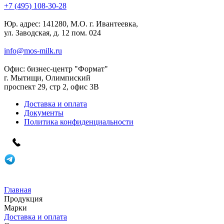
+7 (495) 108-30-28
Юр. адрес:
141280, М.О. г. Ивантеевка,
ул. Заводская, д. 12 пом. 024
info@mos-milk.ru
Офис:
бизнес-центр "Формат"
г. Мытищи, Олимпиский
проспект 29, стр 2, офис 3B
Доставка и оплата
Документы
Политика конфиденциальности
Главная
Продукция
Марки
Доставка и оплата