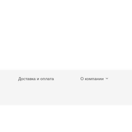
Доставка и оплата
О компании