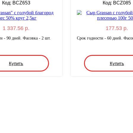
Код: BCZ653
Код: BCZ085
1 337.56 р.
177.53 р.
и - 90 дней. Фасовка - 2 шт.
Срок годности - 60 дней. Фасов
Купить
Купить