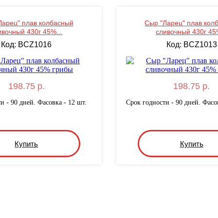
Ларец" плав колбасный
Сыр "Ларец" плав кол
ивочный 430г 45%...
сливочный 430г 45%
Код: BCZ1016
Код: BCZ1013
198.75 р.
198.75 р.
и - 90 дней. Фасовка - 12 шт.
Срок годности - 90 дней. Фасов
Купить
Купить