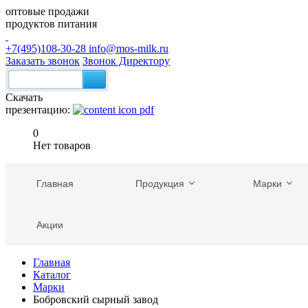
оптовые продажи
продуктов питания
+7(495)108-30-28
info@mos-milk.ru
Заказать звонок
Звонок Директору
Скачать
презентацию:
0
Нет товаров
Главная
Продукция
Марки
Акции
Главная
Каталог
Марки
Бобровский сырный завод