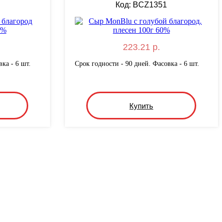
Код: BCZ1351
223.21 р.
ка - 6 шт.
Срок годности - 90 дней. Фасовка - 6 шт.
Купить