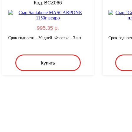
Код: BCZ066
995.35 р.
Срок годности - 30 дней. Фасовка - 3 шт.
Срок годност
Купить