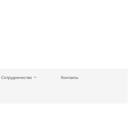
Сотрудничество
Контакты