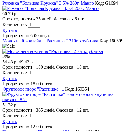
Ряженка "Большая Кружка" 3,5% 260г. Манго
Код: G1694
66.70 р.
Срок годности - 25 дней. Фасовка - 6 шт.
Количество:
Купить
Продается по 6.00 штук
Молочный коктейль "Растишка" 210г клубника
Код: 160599
-
9
%
54.43 р.
49.42 р.
Срок годности - 180 дней. Фасовка - 18 шт.
Количество:
Купить
Продается по 18.00 штук
Фруктовое пюре "Растишка"...
Код: 169354
51.32 р.
Срок годности - 365 дней. Фасовка - 12 шт.
Количество:
Купить
Продается по 12.00 штук