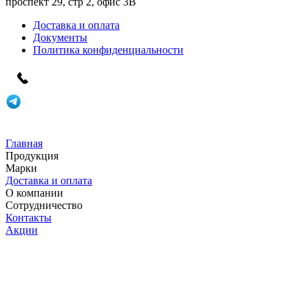
проспект 29, стр 2, офис 3B
Доставка и оплата
Документы
Политика конфиденциальности
Главная
Продукция
Марки
Доставка и оплата
О компании
Сотрудничество
Контакты
Акции