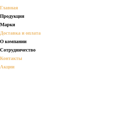
Главная
Продукция
Марки
Доставка и оплата
О компании
Сотрудничество
Контакты
Акции