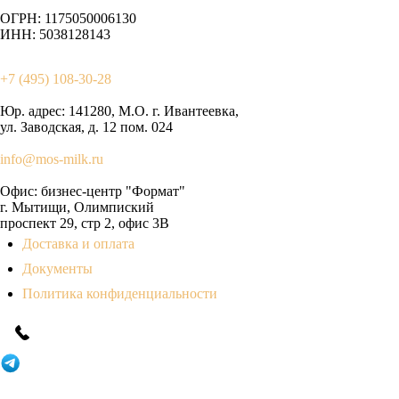
ОГРН: 1175050006130
ИНН: 5038128143
+7 (495) 108-30-28
Юр. адрес:
141280, М.О. г. Ивантеевка,
ул. Заводская, д. 12 пом. 024
info@mos-milk.ru
Офис:
бизнес-центр "Формат"
г. Мытищи, Олимпиский
проспект 29, стр 2, офис 3B
Доставка и оплата
Документы
Политика конфиденциальности