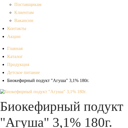
Поставщикам
Клиентам
Вакансии
Контакты
Акции
Главная
Каталог
Продукция
Детское питание
Биокефирный подукт "Агуша" 3,1% 180г.
Биокефирный подукт
"Агуша" 3,1% 180г.