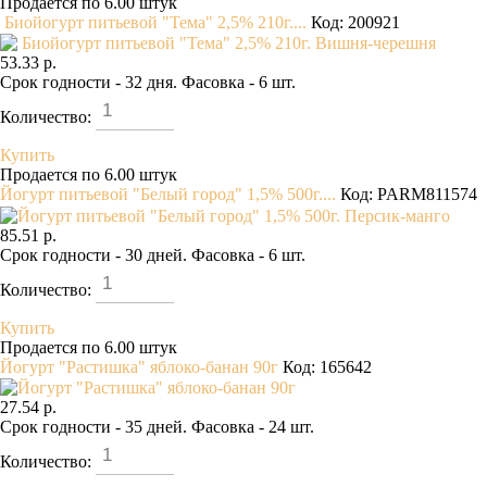
Продается по 6.00 штук
Биойогурт питьевой "Тема" 2,5% 210г....
Код: 200921
53.33 р.
Срок годности - 32 дня. Фасовка - 6 шт.
Количество:
Купить
Продается по 6.00 штук
Йогурт питьевой "Белый город" 1,5% 500г....
Код: PARM811574
85.51 р.
Срок годности - 30 дней. Фасовка - 6 шт.
Количество:
Купить
Продается по 6.00 штук
Йогурт "Растишка" яблоко-банан 90г
Код: 165642
27.54 р.
Срок годности - 35 дней. Фасовка - 24 шт.
Количество: