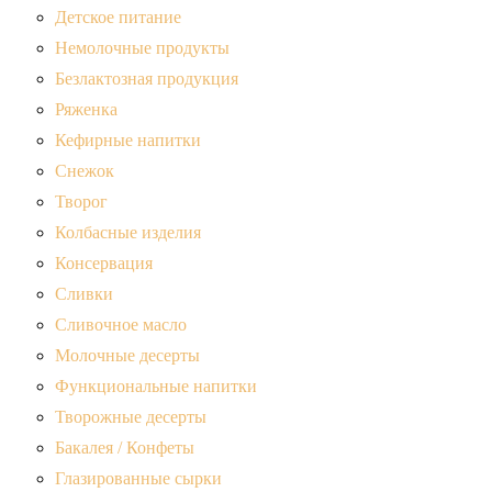
Детское питание
Немолочные продукты
Безлактозная продукция
Ряженка
Кефирные напитки
Снежок
Творог
Колбасные изделия
Консервация
Сливки
Сливочное масло
Молочные десерты
Функциональные напитки
Творожные десерты
Бакалея / Конфеты
Глазированные сырки