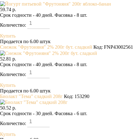
59.74 р.
Срок годности - 40 дней. Фасовка - 8 шт.
Количество:
Купить
Продается по 6.00 штук
Снежок "Фрутоняня" 2% 200г бут. сладкий
Код: FNP43002561
52.81 р.
Срок годности - 40 дней. Фасовка - 8 шт.
Количество:
Купить
Продается по 6.00 штук
Биолакт "Тема" сладкий 208г
Код: 153290
50.52 р.
Срок годности - 30 дней. Фасовка - 6 шт.
Количество:
Купить