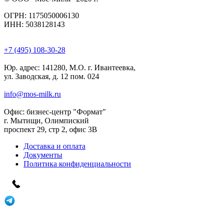
ОГРН: 1175050006130
ИНН: 5038128143
+7 (495) 108-30-28
Юр. адрес:
141280, М.О. г. Ивантеевка,
ул. Заводская, д. 12 пом. 024
info@mos-milk.ru
Офис:
бизнес-центр "Формат"
г. Мытищи, Олимпиский
проспект 29, стр 2, офис 3B
Доставка и оплата
Документы
Политика конфиденциальности