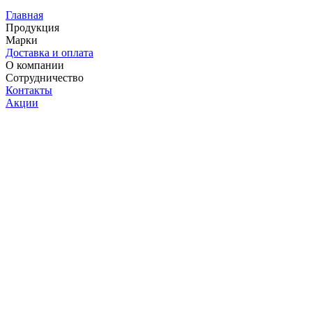
Главная
Продукция
Марки
Доставка и оплата
О компании
Сотрудничество
Контакты
Акции