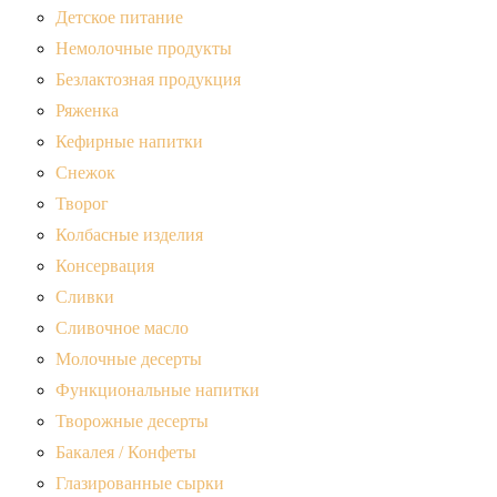
Детское питание
Немолочные продукты
Безлактозная продукция
Ряженка
Кефирные напитки
Снежок
Творог
Колбасные изделия
Консервация
Сливки
Сливочное масло
Молочные десерты
Функциональные напитки
Творожные десерты
Бакалея / Конфеты
Глазированные сырки