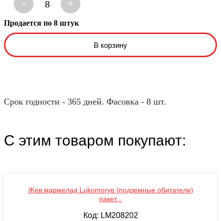
-
+
8
Продается по 8 штук
Срок годности - 365 дней. Фасовка - 8 шт.
С этим товаром покупают:
Жев.мармелад Lukomorye (подземные обитатели)
пакет...
Код: LM208202