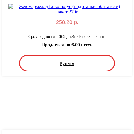
258.20 р.
Срок годности - 365 дней. Фасовка - 6 шт.
Продается по 6.00 штук
Купить