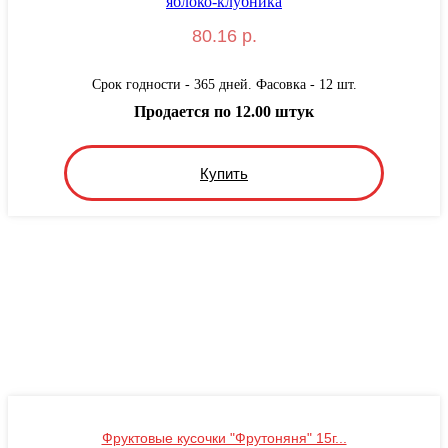
80.16 р.
Срок годности - 365 дней. Фасовка - 12 шт.
Продается по 12.00 штук
Купить
Фруктовые кусочки "Фрутоняня" 15г...