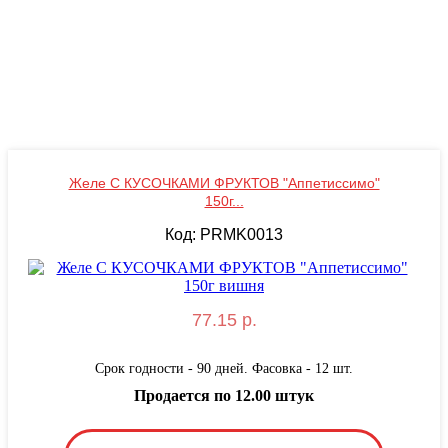
Желе С КУСОЧКАМИ ФРУКТОВ "Аппетиссимо"
150г...
Код: PRMK0013
77.15 р.
Срок годности - 90 дней. Фасовка - 12 шт.
Продается по 12.00 штук