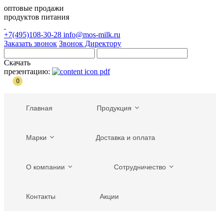
оптовые продажи
продуктов питания
+7(495)108-30-28
info@mos-milk.ru
Заказать звонок
Звонок Директору
Скачать
презентацию:
0
Главная
Продукция
Марки
Доставка и оплата
О компании
Сотрудничество
Контакты
Акции