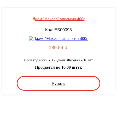
Джем "Махеев" апельсин 400г
Код: ES00098
189.54 р.
Срок годности - 365 дней. Фасовка - 10 шт
Продается по 10.00 штук
Купить