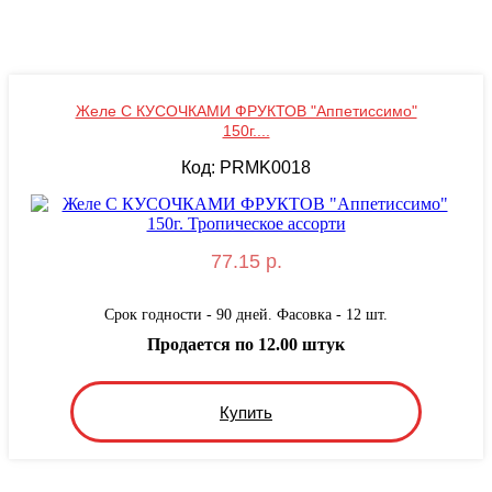
Желе С КУСОЧКАМИ ФРУКТОВ "Аппетиссимо"
150г....
Код: PRMK0018
77.15 р.
Срок годности - 90 дней. Фасовка - 12 шт.
Продается по 12.00 штук
Купить