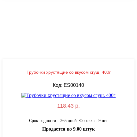
Трубочки хрустящие со вкусом сгущ. 400г
Код: ES00140
118.43 р.
Срок годности - 365 дней. Фасовка - 9 шт.
Продается по 9.00 штук