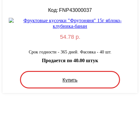
Код: FNP43000037
54.78 р.
Срок годности - 365 дней. Фасовка - 40 шт.
Продается по 40.00 штук
Купить