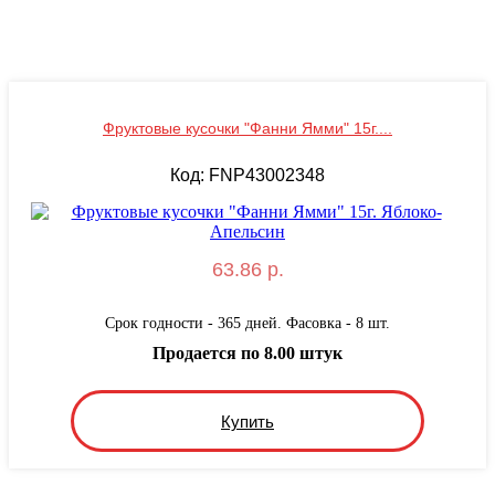
Фруктовые кусочки "Фанни Ямми" 15г....
Код: FNP43002348
63.86 р.
Срок годности - 365 дней. Фасовка - 8 шт.
Продается по 8.00 штук
Купить