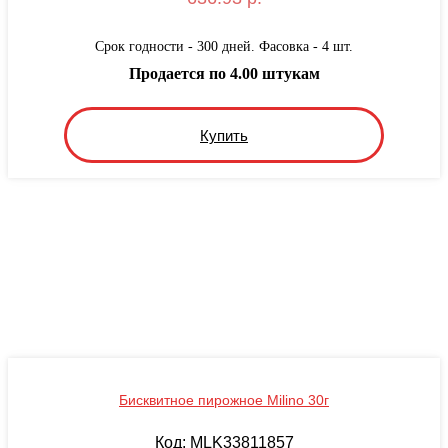
Срок годности - 300 дней. Фасовка - 4 шт.
Продается по 4.00 штукам
Купить
Бисквитное пирожное Milino 30г
Код: MLK33811857