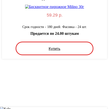
59.29 р.
Срок годности - 180 дней. Фасовка - 24 шт.
Продается по 24.00 штукам
Купить