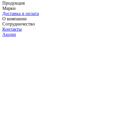
Продукция
Марки
Доставка и оплата
О компании
Сотрудничество
Контакты
Акции