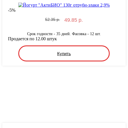
-
5
%
52.35 р.
49.85 р.
Срок годности - 35 дней. Фасовка - 12 шт.
Продается по 12.00 штук
Купить