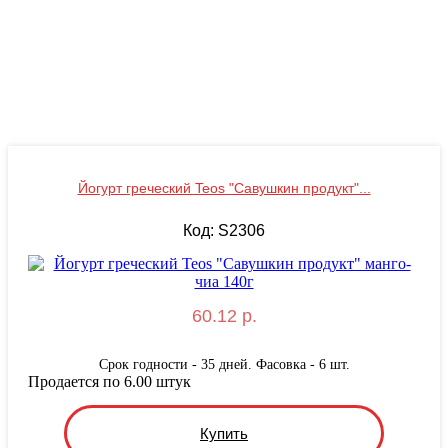
Йогурт греческий Teos "Савушкин продукт"...
Код: S2306
60.12 р.
Срок годности - 35 дней. Фасовка - 6 шт.
Продается по 6.00 штук
Купить