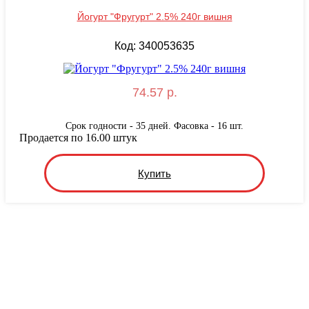
Йогурт "Фругурт" 2.5% 240г вишня
Код: 340053635
74.57 р.
Срок годности - 35 дней. Фасовка - 16 шт.
Продается по 16.00 штук
Купить