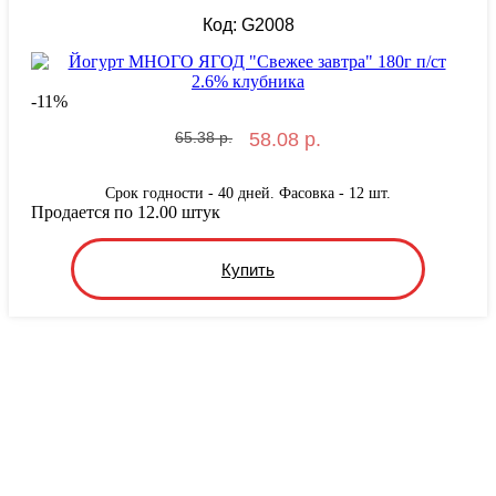
Код: G2008
-
11
%
65.38 р.
58.08 р.
Срок годности - 40 дней. Фасовка - 12 шт.
Продается по 12.00 штук
Купить