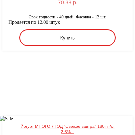
70.38 р.
Срок годности - 40 дней. Фасовка - 12 шт.
Продается по 12.00 штук
Купить
Йогурт МНОГО ЯГОД "Свежее завтра" 180г п/ст
2.6%...