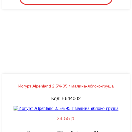
Йогурт Alpenland 2.5% 95 г малина-яблоко-груша
Код: E644002
24.55 р.