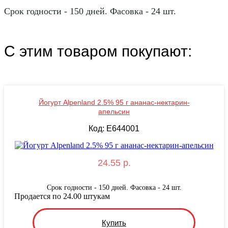
Срок годности - 150 дней. Фасовка - 24 шт.
С этим товаром покупают:
Йогурт Alpenland 2.5% 95 г ананас-нектарин-
апельсин
Код: E644001
24.55 р.
Срок годности - 150 дней. Фасовка - 24 шт.
Продается по 24.00 штукам
Купить