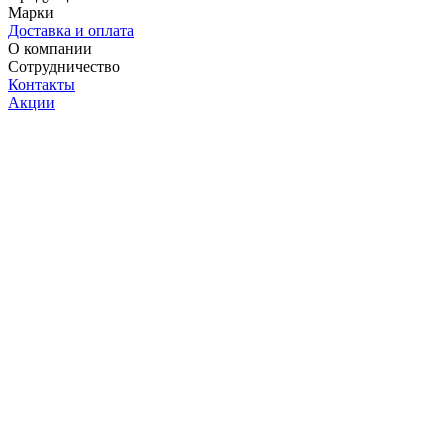
Марки
Доставка и оплата
О компании
Сотрудничество
Контакты
Акции