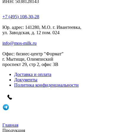
ИНН: 5038128143
+7 (495) 108-30-28
Юр. адрес:
141280, М.О. г. Ивантеевка,
ул. Заводская, д. 12 пом. 024
info@mos-milk.ru
Офис:
бизнес-центр "Формат"
г. Мытищи, Олимпиский
проспект 29, стр 2, офис 3B
Доставка и оплата
Документы
Политика конфиденциальности
Главная
Продукция