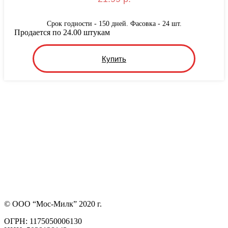
Срок годности - 150 дней. Фасовка - 24 шт.
Продается по 24.00 штукам
Купить
© ООО “Мос-Милк” 2020 г.
ОГРН: 1175050006130