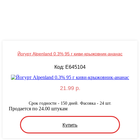
Йогурт Alpenland 0.3% 95 г киви-крыжовник-ананас
Код: E645104
21.99 р.
Срок годности - 150 дней. Фасовка - 24 шт.
Продается по 24.00 штукам
Купить