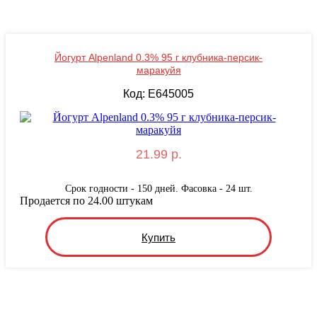
Йогурт Alpenland 0.3% 95 г клубника-персик-
маракуйя
Код: E645005
21.99 р.
Срок годности - 150 дней. Фасовка - 24 шт.
Продается по 24.00 штукам
Купить