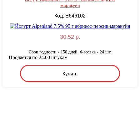
маракуйя
Код: E646102
30.52 р.
Срок годности - 150 дней. Фасовка - 24 шт.
Продается по 24.00 штукам
Купить