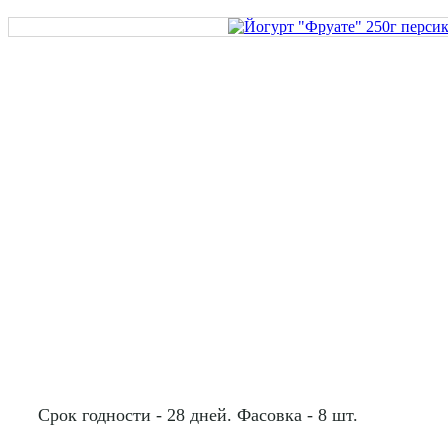
Срок годности - 28 дней. Фасовка - 8 шт.