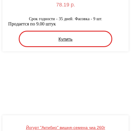
78.19 р.
Срок годности - 35 дней. Фасовка - 9 шт.
Продается по 9.00 штук
Купить
Йогурт "Актибио" вишня-семена чиа 260г