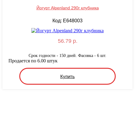
Йогурт Alpenland 290г клубника
Код: E648003
56.79 р.
Срок годности - 150 дней. Фасовка - 6 шт.
Продается по 6.00 штук
Купить