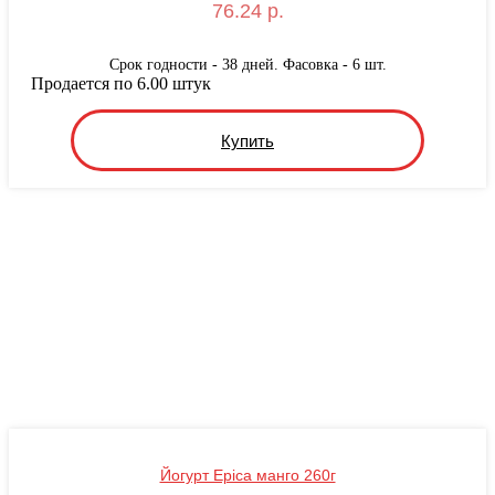
76.24 р.
Срок годности - 38 дней. Фасовка - 6 шт.
Продается по 6.00 штук
Купить
Йогурт Epica манго 260г