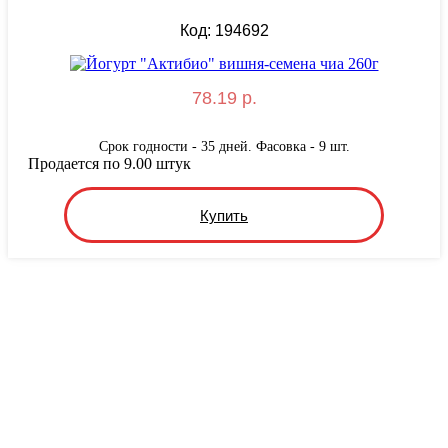
Код: 194692
78.19 р.
Срок годности - 35 дней. Фасовка - 9 шт.
Продается по 9.00 штук
Купить