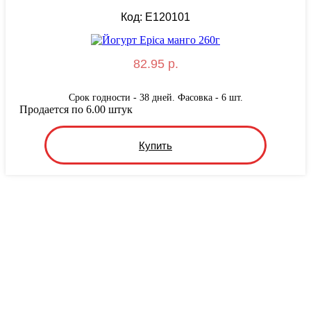
Код: E120101
82.95 р.
Срок годности - 38 дней. Фасовка - 6 шт.
Продается по 6.00 штук
Купить