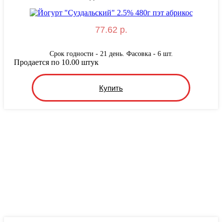
77.62 р.
Срок годности - 21 день. Фасовка - 6 шт.
Продается по 10.00 штук
Купить