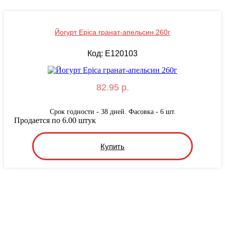
Йогурт Epica гранат-апельсин 260г
Код: E120103
82.95 р.
Срок годности - 38 дней. Фасовка - 6 шт.
Продается по 6.00 штук
Купить