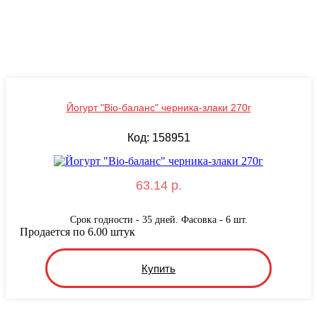
Йогурт "Bio-баланс" черника-злаки 270г
Код: 158951
63.14 р.
Срок годности - 35 дней. Фасовка - 6 шт.
Продается по 6.00 штук
Купить