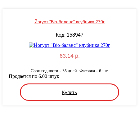
Йогурт "Bio-баланс" клубника 270г
Код: 158947
63.14 р.
Срок годности - 35 дней. Фасовка - 6 шт.
Продается по 6.00 штук
Купить