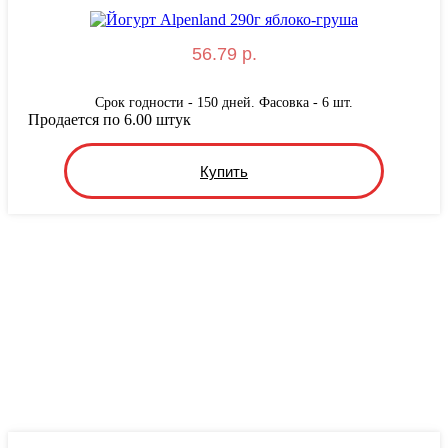
56.79 р.
Срок годности - 150 дней. Фасовка - 6 шт.
Продается по 6.00 штук
Купить