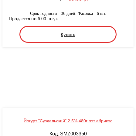
Срок годности - 36 дней. Фасовка - 6 шт.
Продается по 6.00 штук
Купить
Йогурт "Суздальский" 2.5% 480г пэт абрикос
Код: SMZ003350