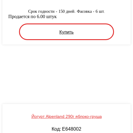
Срок годности - 150 дней. Фасовка - 6 шт.
Продается по 6.00 штук
Купить
Йогурт Alpenland 290г яблоко-груша
Код: E648002