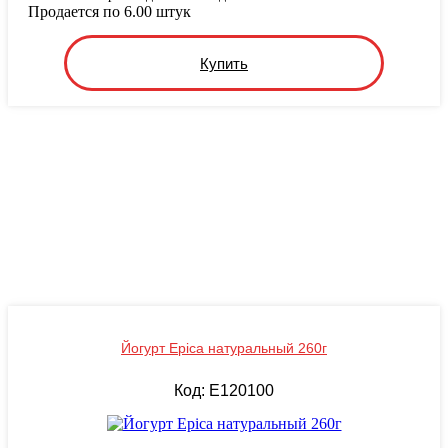
Продается по 6.00 штук
Купить
Йогурт Epica натуральный 260г
Код: E120100