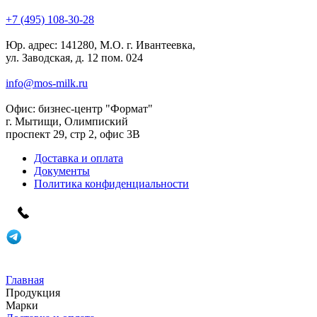
+7 (495) 108-30-28
Юр. адрес:
141280, М.О. г. Ивантеевка,
ул. Заводская, д. 12 пом. 024
info@mos-milk.ru
Офис:
бизнес-центр "Формат"
г. Мытищи, Олимпиский
проспект 29, стр 2, офис 3B
Доставка и оплата
Документы
Политика конфиденциальности
Главная
Продукция
Марки