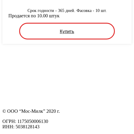
Срок годности - 365 дней. Фасовка - 10 шт.
Продается по 10.00 штук
Купить
© ООО “Мос-Милк” 2020 г.
ОГРН: 1175050006130
ИНН: 5038128143