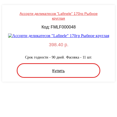
Ассорти деликатесов "Lafinele" 170гр Рыбное
круглая
Код: FMLF000048
398.40 р.
Срок годности - 90 дней. Фасовка - 11 шт.
Купить