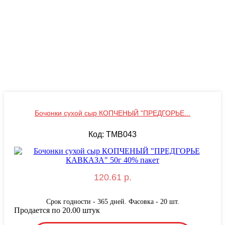
Бочонки сухой сыр КОПЧЕНЫЙ "ПРЕДГОРЬЕ...
Код: TMB043
120.61 р.
Срок годности - 365 дней. Фасовка - 20 шт.
Продается по 20.00 штук