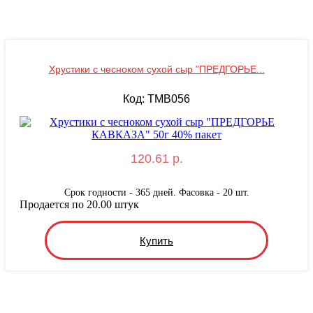
Хрустики с чесноком сухой сыр "ПРЕДГОРЬЕ...
Код: TMB056
120.61 р.
Срок годности - 365 дней. Фасовка - 20 шт.
Продается по 20.00 штук
Купить