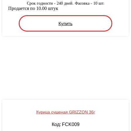
Срок годности - 240 дней. Фасовка - 10 шт.
Продается по 10.00 штук
Купить
Курица сушеная GRIZZON 36г
Код: FCK009