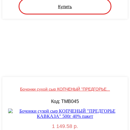
Купить
Бочонки сухой сыр КОПЧЕНЫЙ "ПРЕДГОРЬЕ...
Код: TMB045
1 149.58 р.