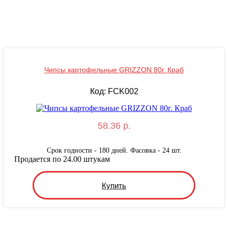
Чипсы картофельные GRIZZON 80г. Краб
Код: FCK002
58.36 р.
Срок годности - 180 дней. Фасовка - 24 шт.
Продается по 24.00 штукам
Купить