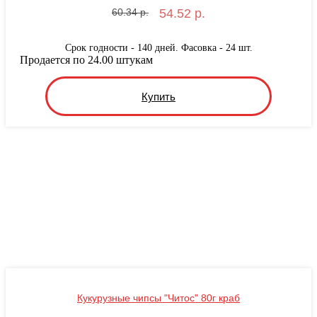
60.34 р.
54.52 р.
Срок годности - 140 дней. Фасовка - 24 шт.
Продается по 24.00 штукам
Купить
Кукурузные чипсы "Читос" 80г краб