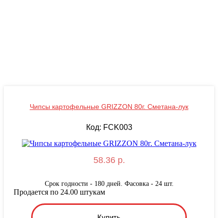
Чипсы картофельные GRIZZON 80г. Сметана-лук
Код: FCK003
58.36 р.
Срок годности - 180 дней. Фасовка - 24 шт.
Продается по 24.00 штукам
Купить