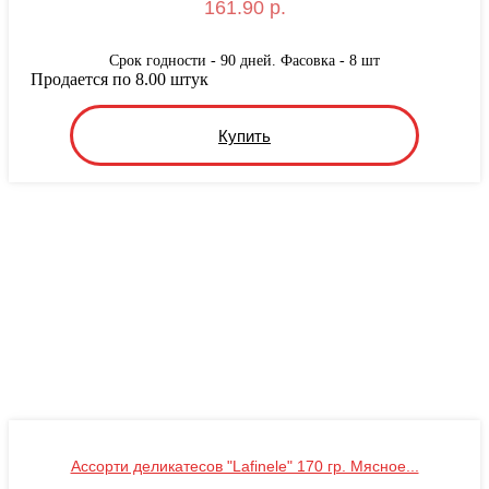
161.90 р.
Срок годности - 90 дней. Фасовка - 8 шт
Продается по 8.00 штук
Купить
Ассорти деликатесов "Lafinele" 170 гр. Мясное...