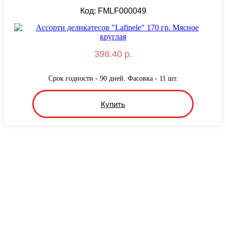
Код: FMLF000049
398.40 р.
Срок годности - 90 дней. Фасовка - 11 шт.
Купить