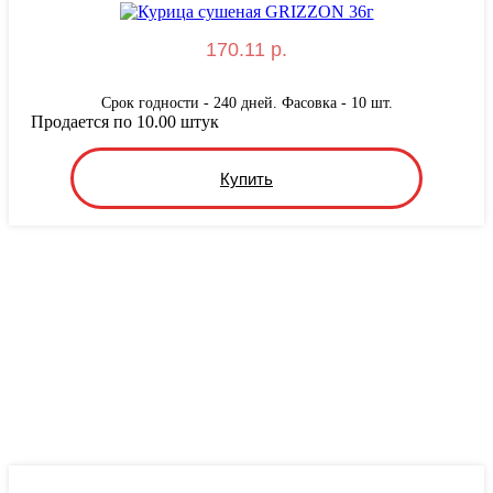
170.11 р.
Срок годности - 240 дней. Фасовка - 10 шт.
Продается по 10.00 штук
Купить