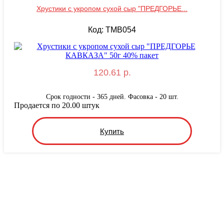
Хрустики с укропом сухой сыр "ПРЕДГОРЬЕ...
Код: TMB054
120.61 р.
Срок годности - 365 дней. Фасовка - 20 шт.
Продается по 20.00 штук
Купить