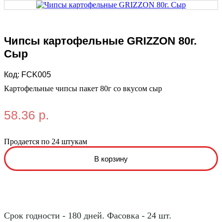
Чипсы картофельные GRIZZON 80г.
Сыр
Код:
FCK005
Картофельные чипсы пакет 80г со вкусом сыр
58.36 р.
Продается по 24 штукам
Срок годности - 180 дней. Фасовка - 24 шт.