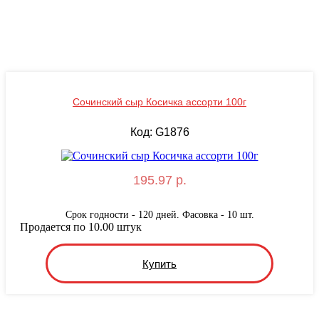
Сочинский сыр Косичка ассорти 100г
Код: G1876
195.97 р.
Срок годности - 120 дней. Фасовка - 10 шт.
Продается по 10.00 штук
Купить