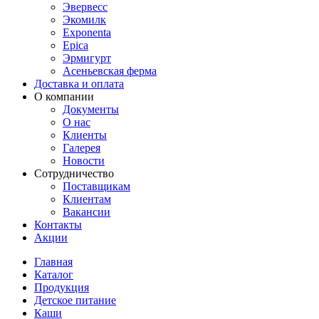
Эвервесс
Экомилк
Exponenta
Epica
Эрмигурт
Асеньевская ферма
Доставка и оплата
О компании
Документы
О нас
Клиенты
Галерея
Новости
Сотрудничество
Поставщикам
Клиентам
Вакансии
Контакты
Акции
Главная
Каталог
Продукция
Детское питание
Каши