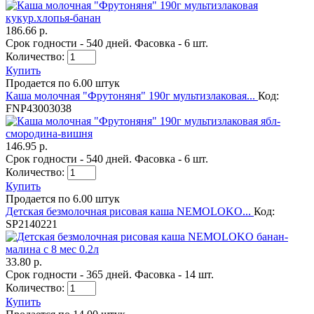
186.66 р.
Срок годности - 540 дней. Фасовка - 6 шт.
Количество:
Купить
Продается по 6.00 штук
Каша молочная "Фрутоняня" 190г мультизлаковая...
Код:
FNP43003038
146.95 р.
Срок годности - 540 дней. Фасовка - 6 шт.
Количество:
Купить
Продается по 6.00 штук
Детская безмолочная рисовая каша NEMOLOKO...
Код:
SP2140221
33.80 р.
Срок годности - 365 дней. Фасовка - 14 шт.
Количество:
Купить