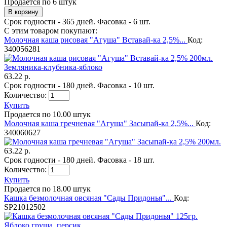
Продается по 6 штук
Срок годности - 365 дней. Фасовка - 6 шт.
С этим товаром покупают:
Молочная каша рисовая "Агуша" Вставай-ка 2,5%...
Код:
340056281
63.22 р.
Срок годности - 180 дней. Фасовка - 10 шт.
Количество:
Купить
Продается по 10.00 штук
Молочная каша гречневая "Агуша" Засыпай-ка 2,5%...
Код:
340060627
63.22 р.
Срок годности - 180 дней. Фасовка - 18 шт.
Количество:
Купить
Продается по 18.00 штук
Кашка безмолочная овсяная "Сады Придонья"...
Код:
SP21012502