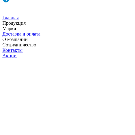
Главная
Продукция
Марки
Доставка и оплата
О компании
Сотрудничество
Контакты
Акции