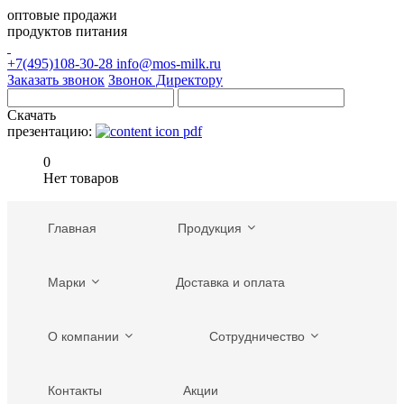
оптовые продажи
продуктов питания
+7(495)108-30-28
info@mos-milk.ru
Заказать звонок
Звонок Директору
Скачать
презентацию:
0
Нет товаров
Главная
Продукция
Марки
Доставка и оплата
О компании
Сотрудничество
Контакты
Акции