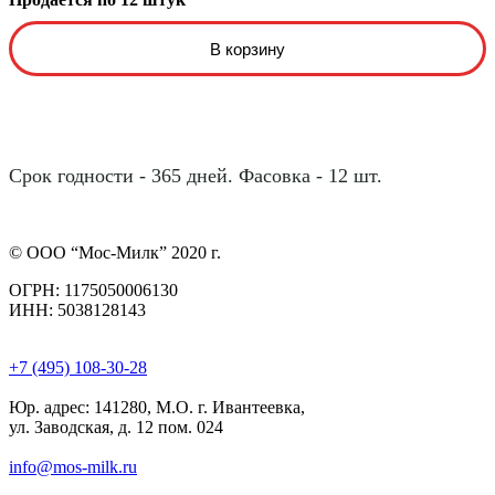
Срок годности - 365 дней. Фасовка - 12 шт.
© ООО “Мос-Милк” 2020 г.
ОГРН: 1175050006130
ИНН: 5038128143
+7 (495) 108-30-28
Юр. адрес:
141280, М.О. г. Ивантеевка,
ул. Заводская, д. 12 пом. 024
info@mos-milk.ru