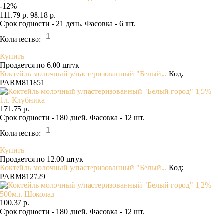
-
12
%
111.79 р.
98.18 р.
Срок годности - 21 день. Фасовка - 6 шт.
Количество:
Купить
Продается по 6.00 штук
Коктейль молочный у/пастеризованный "Белый...
Код:
PARM811851
171.75 р.
Срок годности - 180 дней. Фасовка - 12 шт.
Количество:
Купить
Продается по 12.00 штук
Коктейль молочный у/пастеризованный "Белый...
Код:
PARM812729
100.37 р.
Срок годности - 180 дней. Фасовка - 12 шт.