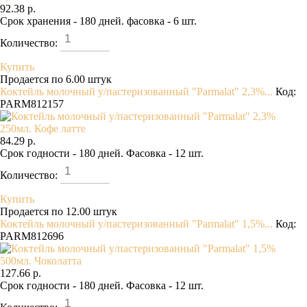
92.38 р.
Срок хранения - 180 дней. фасовка - 6 шт.
Количество:
Купить
Продается по 6.00 штук
Коктейль молочный у/пастеризованный "Parmalat" 2,3%...
Код:
PARM812157
84.29 р.
Срок годности - 180 дней. Фасовка - 12 шт.
Количество:
Купить
Продается по 12.00 штук
Коктейль молочный у/пастеризованный "Parmalat" 1,5%...
Код:
PARM812696
127.66 р.
Срок годности - 180 дней. Фасовка - 12 шт.