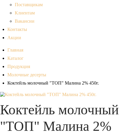
Поставщикам
Клиентам
Вакансии
Контакты
Акции
Главная
Каталог
Продукция
Молочные десерты
Коктейль молочный "ТОП" Малина 2% 450г.
Коктейль молочный
"ТОП" Малина 2%