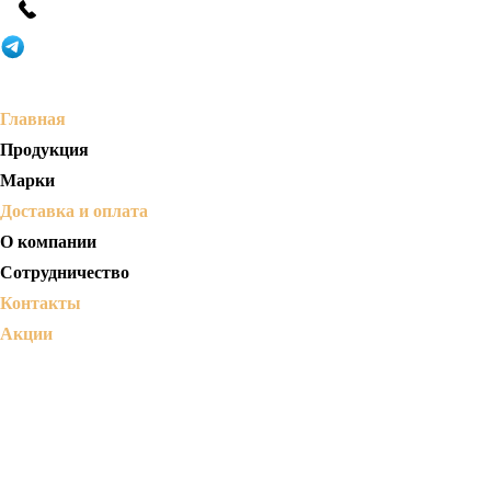
Главная
Продукция
Марки
Доставка и оплата
О компании
Сотрудничество
Контакты
Акции