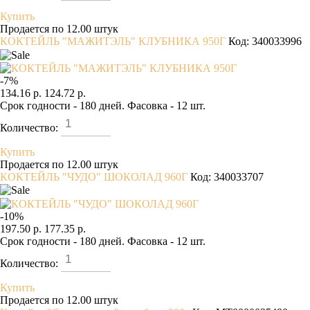
Купить
Продается по 12.00 штук
КОКТЕЙЛЬ "МАЖИТЭЛЬ" КЛУБНИКА 950Г
Код: 340033996
-
7
%
134.16 р.
124.72 р.
Срок годности - 180 дней. Фасовка - 12 шт.
Количество:
Купить
Продается по 12.00 штук
КОКТЕЙЛЬ "ЧУДО" ШОКОЛАД 960Г
Код: 340033707
-
10
%
197.50 р.
177.35 р.
Срок годности - 180 дней. Фасовка - 12 шт.
Количество:
Купить
Продается по 12.00 штук