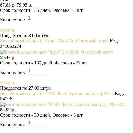
87.83 р.
79.95 р.
Срок годности - 35 дней. Фасовка - 8 шт.
Количество:
Купить
Продается по 8.00 штук
Коктейль молочный "Чудо" 2% 200г. Ореховый латте
Код:
340063274
59.47 р.
Срок годности - 180 дней. Фасовка - 27 шт.
Количество:
Купить
Продается по 27.00 штук
Коктейль молочный "ТОП" Kafe Арахисовый раф 2%...
Код:
S4796
88.99 р.
Срок годности - 30 дней. Фасовка - 6 шт.
Количество: