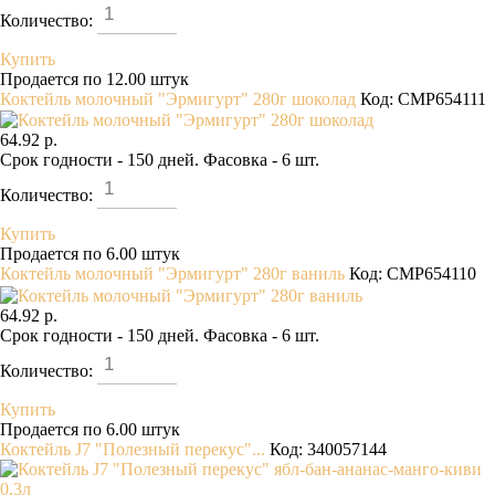
Количество:
Купить
Продается по 12.00 штук
Коктейль молочный "Эрмигурт" 280г шоколад
Код: CMP654111
64.92 р.
Срок годности - 150 дней. Фасовка - 6 шт.
Количество:
Купить
Продается по 6.00 штук
Коктейль молочный "Эрмигурт" 280г ваниль
Код: CMP654110
64.92 р.
Срок годности - 150 дней. Фасовка - 6 шт.
Количество:
Купить
Продается по 6.00 штук
Коктейль J7 "Полезный перекус"...
Код: 340057144