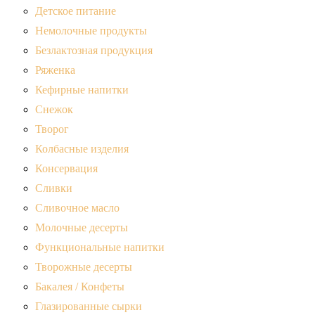
Детское питание
Немолочные продукты
Безлактозная продукция
Ряженка
Кефирные напитки
Снежок
Творог
Колбасные изделия
Консервация
Сливки
Сливочное масло
Молочные десерты
Функциональные напитки
Творожные десерты
Бакалея / Конфеты
Глазированные сырки