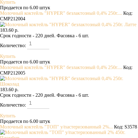
Купить
Продается по 6.00 штук
Молочный коктейль "HYPER" безлактозный 0,4% 250г....
Код:
CMP212004
183.60 р.
Срок годности - 220 дней. Фасовка - 6 шт.
Количество:
Купить
Продается по 6.00 штук
Молочный коктейль "HYPER" безлактозный 0,4% 250г....
Код:
CMP212005
183.60 р.
Срок годности - 220 дней. Фасовка - 6 шт.
Количество:
Купить
Продается по 6.00 штук
Молочный коктейль "ТОП" у/пастеризованный 2%...
Код: S3578