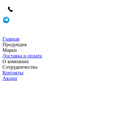
Главная
Продукция
Марки
Доставка и оплата
О компании
Сотрудничество
Контакты
Акции