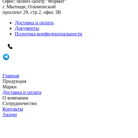
Офис:
бизнес-центр "Формат"
г. Мытищи, Олимпиский
проспект 29, стр 2, офис 3B
Доставка и оплата
Документы
Политика конфиденциальности
Главная
Продукция
Марки
Доставка и оплата
О компании
Сотрудничество
Контакты
Акции