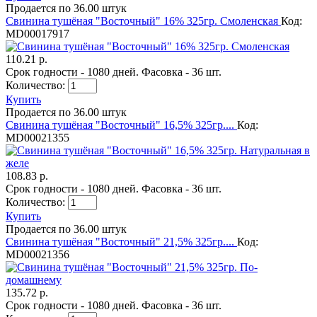
Продается по 36.00 штук
Свинина тушёная "Восточный" 16% 325гр. Смоленская
Код:
MD00017917
110.21 р.
Срок годности - 1080 дней. Фасовка - 36 шт.
Количество:
Купить
Продается по 36.00 штук
Свинина тушёная "Восточный" 16,5% 325гр....
Код:
MD00021355
108.83 р.
Срок годности - 1080 дней. Фасовка - 36 шт.
Количество:
Купить
Продается по 36.00 штук
Свинина тушёная "Восточный" 21,5% 325гр....
Код:
MD00021356
135.72 р.
Срок годности - 1080 дней. Фасовка - 36 шт.