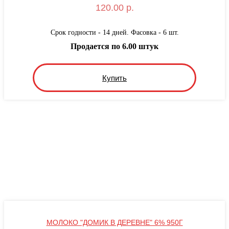
120.00 р.
Срок годности - 14 дней. Фасовка - 6 шт.
Продается по 6.00 штук
Купить
МОЛОКО "ДОМИК В ДЕРЕВНЕ" 6% 950Г