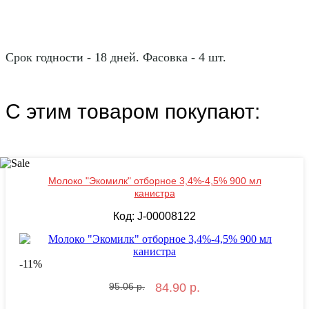
Срок годности - 18 дней. Фасовка - 4 шт.
С этим товаром покупают:
Молоко "Экомилк" отборное 3,4%-4,5% 900 мл
канистра
Код: J-00008122
-
11
%
95.06 р.
84.90 р.