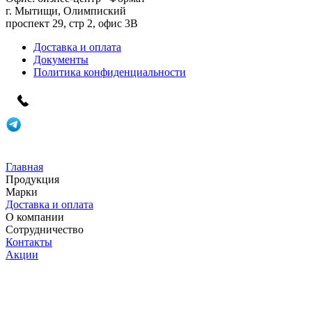
г. Мытищи, Олимпиский
проспект 29, стр 2, офис 3B
Доставка и оплата
Документы
Политика конфиденциальности
Главная
Продукция
Марки
Доставка и оплата
О компании
Сотрудничество
Контакты
Акции