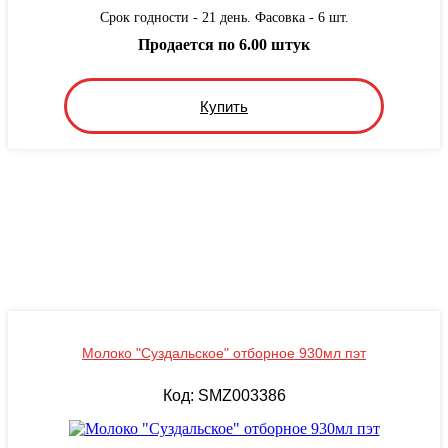
Срок годности - 21 день. Фасовка - 6 шт.
Продается по 6.00 штук
Купить
Молоко "Суздальское" отборное 930мл пэт
Код: SMZ003386