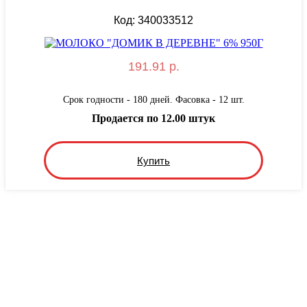
Код: 340033512
191.91 р.
Срок годности - 180 дней. Фасовка - 12 шт.
Продается по 12.00 штук
Купить