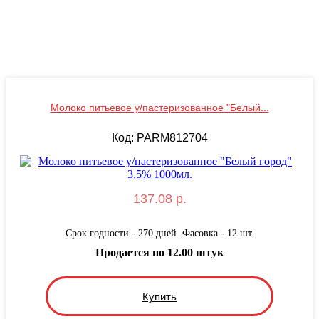
Молоко питьевое у/пастеризованное "Белый...
Код: PARM812704
137.08 р.
Срок годности - 270 дней. Фасовка - 12 шт.
Продается по 12.00 штук
Купить