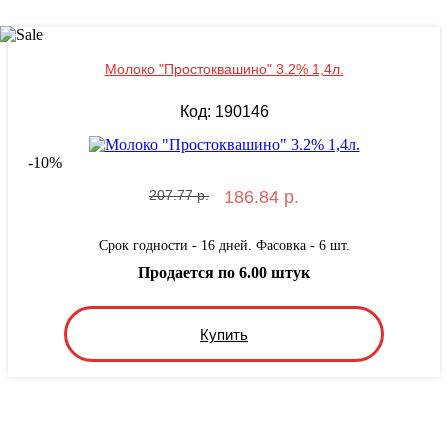
Молоко "Простоквашино" 3.2% 1,4л.
Код: 190146
-
10
%
207.77 р.
186.84 р.
Срок годности - 16 дней. Фасовка - 6 шт.
Продается по 6.00 штук
Купить