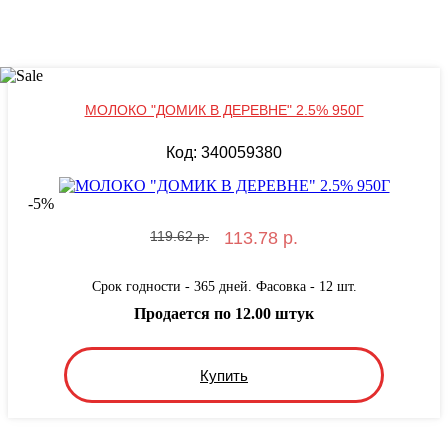
МОЛОКО "ДОМИК В ДЕРЕВНЕ" 2.5% 950Г
Код: 340059380
-
5
%
119.62 р.
113.78 р.
Срок годности - 365 дней. Фасовка - 12 шт.
Продается по 12.00 штук
Купить