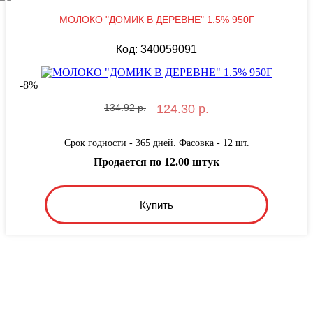
МОЛОКО "ДОМИК В ДЕРЕВНЕ" 1.5% 950Г
Код: 340059091
-
8
%
134.92 р.
124.30 р.
Срок годности - 365 дней. Фасовка - 12 шт.
Продается по 12.00 штук
Купить