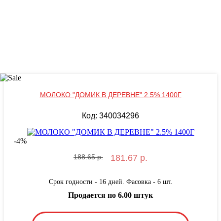
МОЛОКО "ДОМИК В ДЕРЕВНЕ" 2.5% 1400Г
Код: 340034296
-
4
%
188.65 р.
181.67 р.
Срок годности - 16 дней. Фасовка - 6 шт.
Продается по 6.00 штук