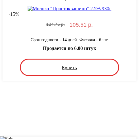
-
15
%
124.75 р.
105.51 р.
Срок годности - 14 дней. Фасовка - 6 шт.
Продается по 6.00 штук
Купить