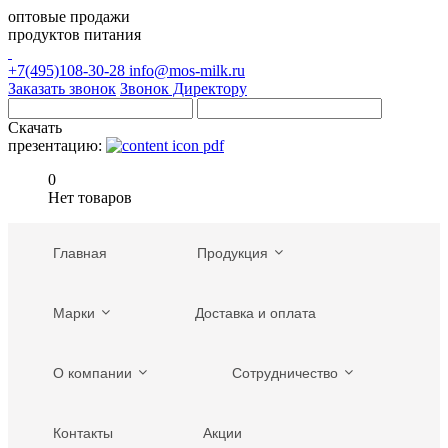
оптовые продажи
продуктов питания
+7(495)108-30-28
info@mos-milk.ru
Заказать звонок
Звонок Директору
Скачать
презентацию:
0
Нет товаров
Главная
Продукция
Марки
Доставка и оплата
О компании
Сотрудничество
Контакты
Акции