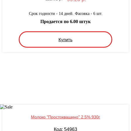
Срок годности - 14 дней. Фасовка - 6 шт.
Продается по 6.00 штук
Купить
Молоко "Простоквашино" 2.5% 930г
Код: 54963