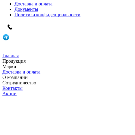
Доставка и оплата
Документы
Политика конфиденциальности
Главная
Продукция
Марки
Доставка и оплата
О компании
Сотрудничество
Контакты
Акции