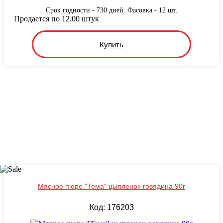
Срок годности - 730 дней. Фасовка - 12 шт.
Продается по 12.00 штук
Купить
Мясное пюре "Тема" цыпленок-говядина 90г
Код: 176203