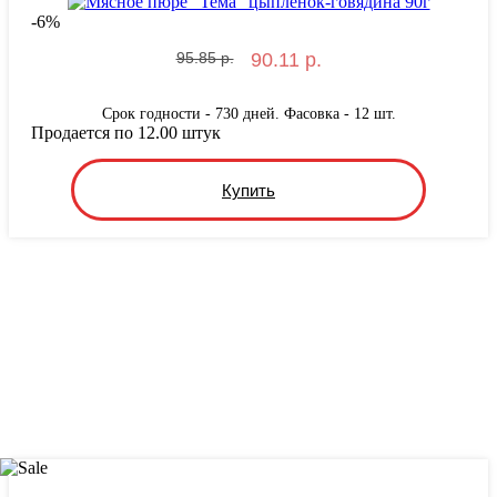
-
6
%
95.85 р.
90.11 р.
Срок годности - 730 дней. Фасовка - 12 шт.
Продается по 12.00 штук
Купить