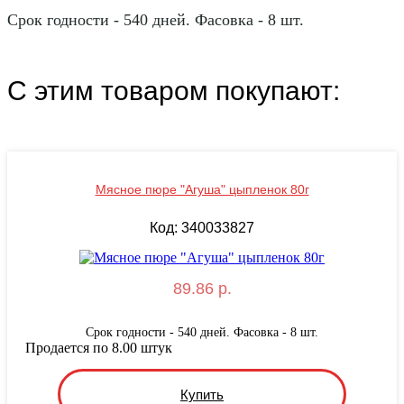
Срок годности - 540 дней. Фасовка - 8 шт.
С этим товаром покупают:
Мясное пюре "Агуша" цыпленок 80г
Код: 340033827
89.86 р.
Срок годности - 540 дней. Фасовка - 8 шт.
Продается по 8.00 штук
Купить