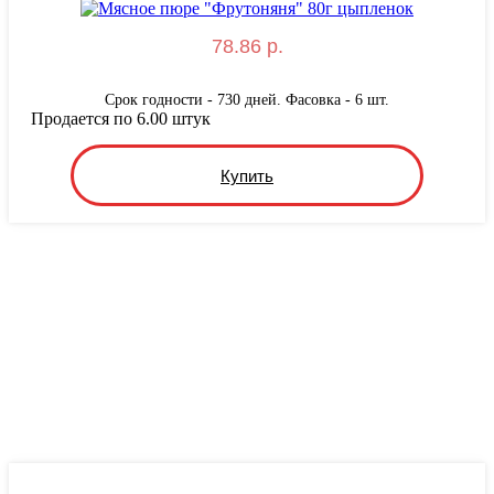
78.86 р.
Срок годности - 730 дней. Фасовка - 6 шт.
Продается по 6.00 штук
Купить