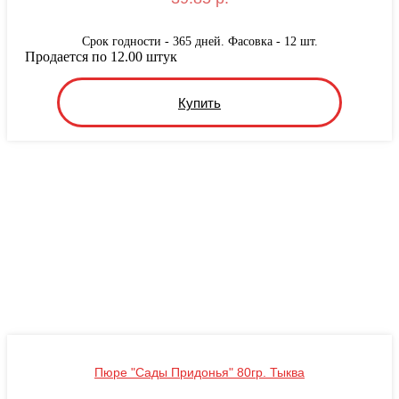
Срок годности - 365 дней. Фасовка - 12 шт.
Продается по 12.00 штук
Купить
Пюре "Сады Придонья" 80гр. Тыква