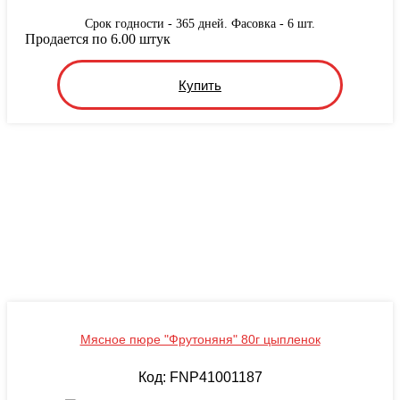
Срок годности - 365 дней. Фасовка - 6 шт.
Продается по 6.00 штук
Купить
Мясное пюре "Фрутоняня" 80г цыпленок
Код: FNP41001187