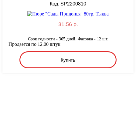
Код: SP2200810
31.56 р.
Срок годности - 365 дней. Фасовка - 12 шт.
Продается по 12.00 штук
Купить