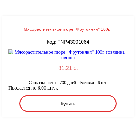
Мясорастительное пюре "Фрутоняня" 100г...
Код: FNP43001064
81.21 р.
Срок годности - 730 дней. Фасовка - 6 шт.
Продается по 6.00 штук
Купить