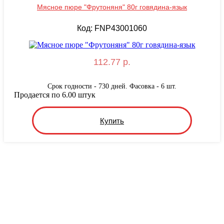
Мясное пюре "Фрутоняня" 80г говядина-язык
Код: FNP43001060
112.77 р.
Срок годности - 730 дней. Фасовка - 6 шт.
Продается по 6.00 штук
Купить