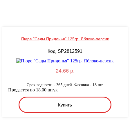
Пюре "Сады Придонья" 125гр. Яблоко-персик
Код: SP2812591
24.66 р.
Срок годности - 365 дней. Фасовка - 18 шт.
Продается по 18.00 штук
Купить