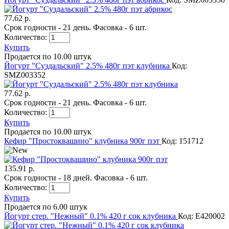
77.62 р.
Срок годности - 21 день. Фасовка - 6 шт.
Количество:
Купить
Продается по 10.00 штук
Йогурт "Суздальский" 2.5% 480г пэт клубника
Код:
SMZ003352
77.62 р.
Срок годности - 21 день. Фасовка - 6 шт.
Количество:
Купить
Продается по 10.00 штук
Кефир "Простоквашино" клубника 900г пэт
Код: 151712
135.91 р.
Срок годности - 18 дней. Фасовка - 6 шт.
Количество:
Купить
Продается по 6.00 штук
Йогурт стер. "Нежный" 0.1% 420 г сок клубника
Код: E420002