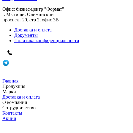
Офис:
бизнес-центр "Формат"
г. Мытищи, Олимпиский
проспект 29, стр 2, офис 3B
Доставка и оплата
Документы
Политика конфиденциальности
Главная
Продукция
Марки
Доставка и оплата
О компании
Сотрудничество
Контакты
Акции