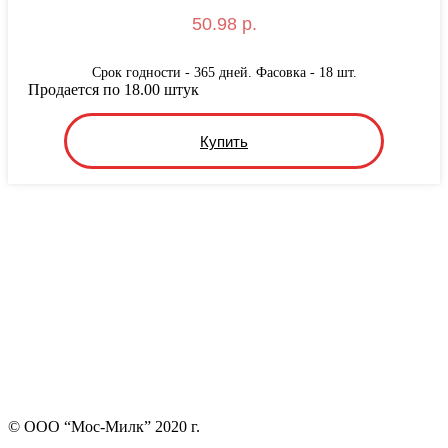
50.98 р.
Срок годности - 365 дней. Фасовка - 18 шт.
Продается по 18.00 штук
Купить
© ООО “Мос-Милк” 2020 г.