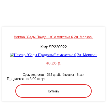
Нектар "Сады Придонья" с мякотью 0,2л. Морковь
Код: SP220022
48.26 р.
Срок годности - 365 дней. Фасовка - 8 шт.
Продается по 8.00 штук
Купить