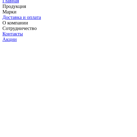
Главная
Продукция
Марки
Доставка и оплата
О компании
Сотрудничество
Контакты
Акции