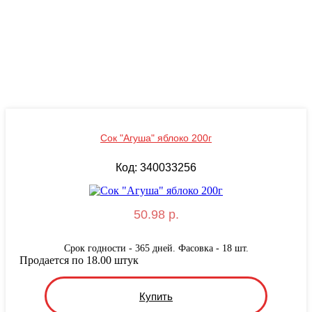
Сок "Агуша" яблоко 200г
Код: 340033256
50.98 р.
Срок годности - 365 дней. Фасовка - 18 шт.
Продается по 18.00 штук
Купить