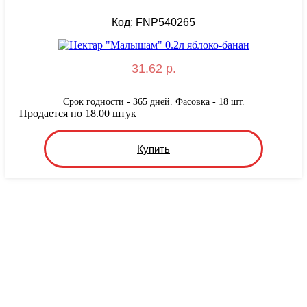
Код: FNP540265
31.62 р.
Срок годности - 365 дней. Фасовка - 18 шт.
Продается по 18.00 штук
Купить