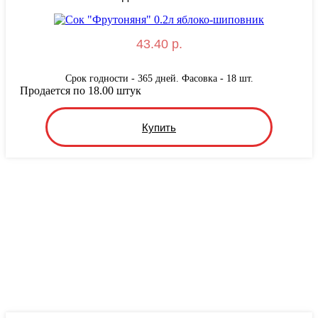
43.40 р.
Срок годности - 365 дней. Фасовка - 18 шт.
Продается по 18.00 штук
Купить