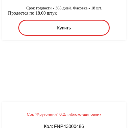
Срок годности - 365 дней. Фасовка - 18 шт.
Продается по 18.00 штук
Купить
Сок "Фрутоняня" 0.2л яблоко-шиповник
Код: FNP43000486