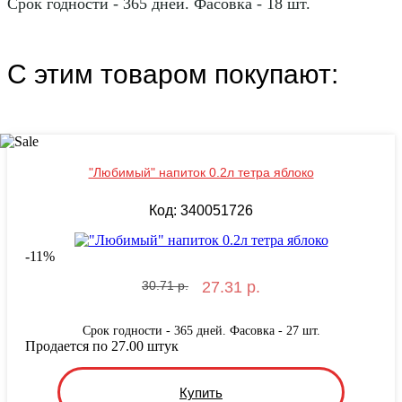
Срок годности - 365 дней. Фасовка - 18 шт.
С этим товаром покупают:
"Любимый" напиток 0.2л тетра яблоко
Код: 340051726
-
11
%
30.71 р.
27.31 р.
Срок годности - 365 дней. Фасовка - 27 шт.
Продается по 27.00 штук
Купить