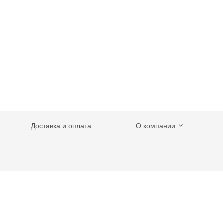
Доставка и оплата
О компании