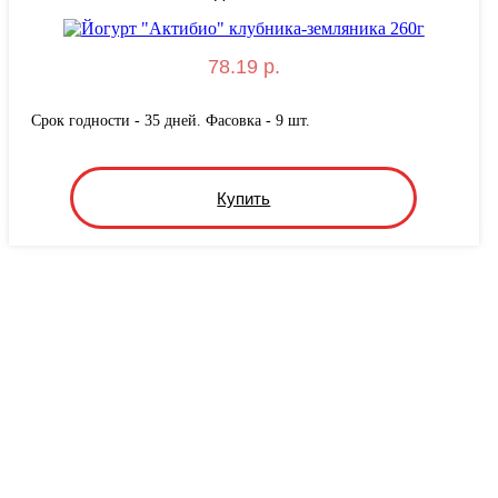
78.19 р.
Срок годности - 35 дней. Фасовка - 9 шт.
Купить