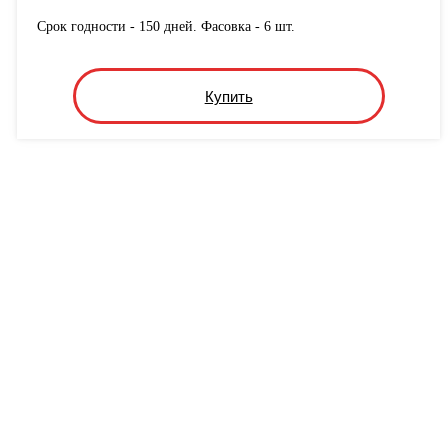
Срок годности - 150 дней. Фасовка - 6 шт.
Купить