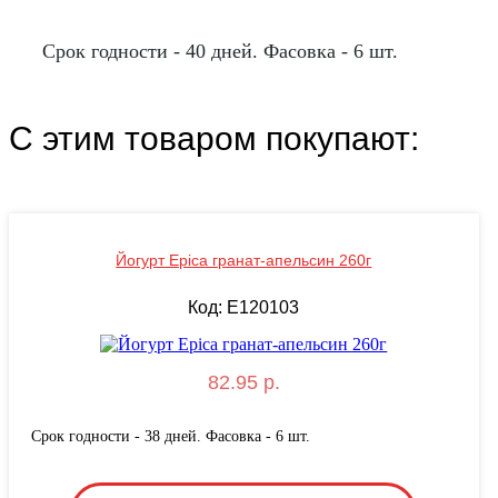
Срок годности - 40 дней. Фасовка - 6 шт.
С этим товаром покупают:
Йогурт Epica гранат-апельсин 260г
Код: E120103
82.95 р.
Срок годности - 38 дней. Фасовка - 6 шт.