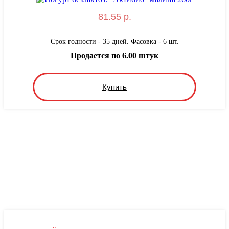
81.55 р.
Срок годности - 35 дней. Фасовка - 6 шт.
Продается по 6.00 штук
Купить