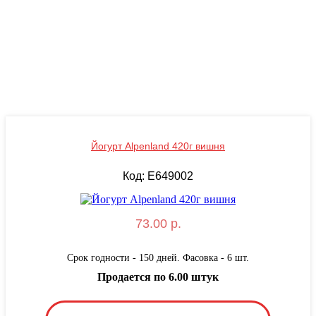
Йогурт Alpenland 420г вишня
Код: E649002
73.00 р.
Срок годности - 150 дней. Фасовка - 6 шт.
Продается по 6.00 штук