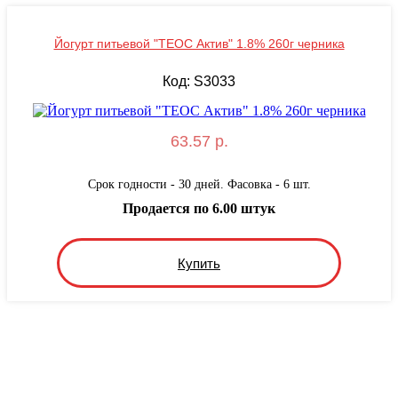
Йогурт питьевой "ТЕОС Актив" 1.8% 260г черника
Код: S3033
63.57 р.
Срок годности - 30 дней. Фасовка - 6 шт.
Продается по 6.00 штук
Купить