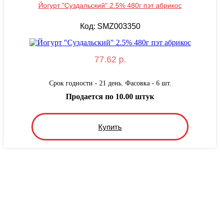
Йогурт "Суздальский" 2.5% 480г пэт абрикос
Код: SMZ003350
77.62 р.
Срок годности - 21 день. Фасовка - 6 шт.
Продается по 10.00 штук
Купить