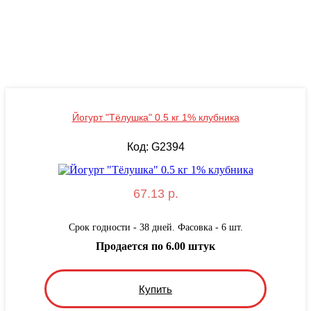
Йогурт "Тёлушка" 0.5 кг 1% клубника
Код: G2394
67.13 р.
Срок годности - 38 дней. Фасовка - 6 шт.
Продается по 6.00 штук
Купить