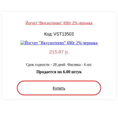
Йогурт "Вкуснотеево" 690г 2% черника
Код: VST13503
215.87 р.
Срок годности - 28 дней. Фасовка - 6 шт.
Продается по 6.00 штук
Купить