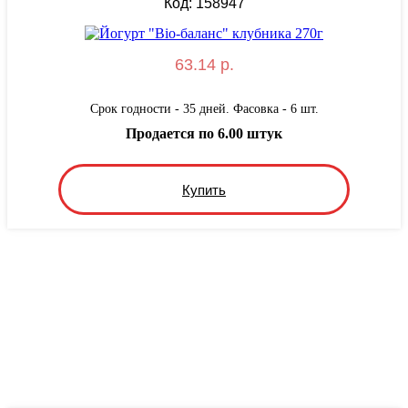
Код: 158947
63.14 р.
Срок годности - 35 дней. Фасовка - 6 шт.
Продается по 6.00 штук
Купить