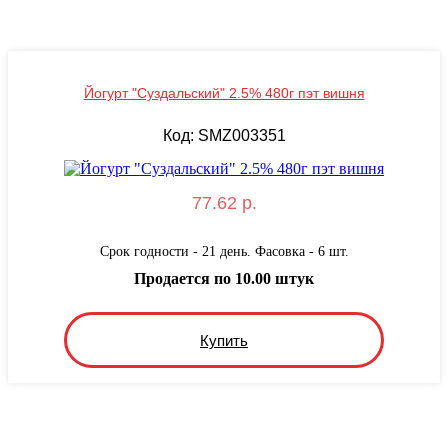
Йогурт "Суздальский" 2.5% 480г пэт вишня
Код: SMZ003351
77.62 р.
Срок годности - 21 день. Фасовка - 6 шт.
Продается по 10.00 штук
Купить