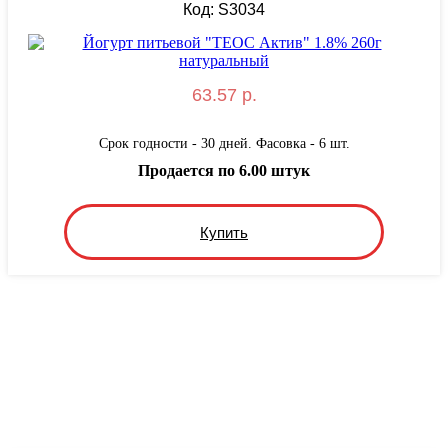
Код: S3034
63.57 р.
Срок годности - 30 дней. Фасовка - 6 шт.
Продается по 6.00 штук
Купить