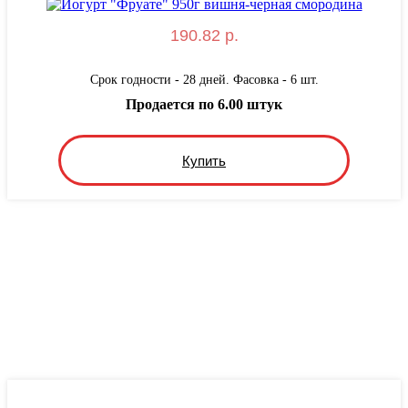
190.82 р.
Срок годности - 28 дней. Фасовка - 6 шт.
Продается по 6.00 штук
Купить