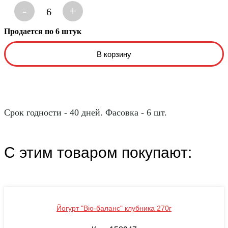
-
+
6
Продается по 6 штук
Срок годности - 40 дней. Фасовка - 6 шт.
С этим товаром покупают:
Йогурт "Bio-баланс" клубника 270г