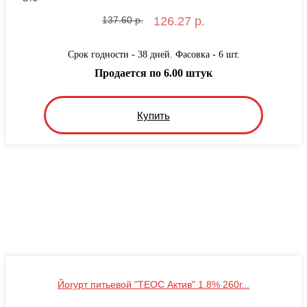
137.60 р.
126.27 р.
Срок годности - 38 дней. Фасовка - 6 шт.
Продается по 6.00 штук
Купить
Йогурт питьевой "ТЕОС Актив" 1.8% 260г...