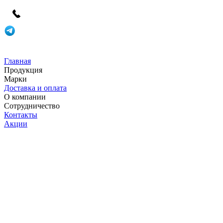
Главная
Продукция
Марки
Доставка и оплата
О компании
Сотрудничество
Контакты
Акции