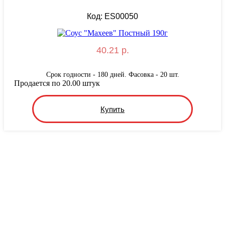
Код: ES00050
40.21 р.
Срок годности - 180 дней. Фасовка - 20 шт.
Продается по 20.00 штук
Купить