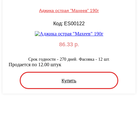
Аджика острая "Махеев" 190г
Код: ES00122
86.33 р.
Срок годности - 270 дней. Фасовка - 12 шт.
Продается по 12.00 штук
Купить