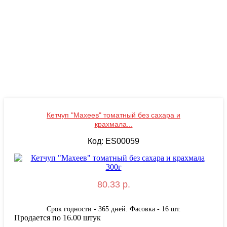
Кетчуп "Махеев" томатный без сахара и
крахмала...
Код: ES00059
80.33 р.
Срок годности - 365 дней. Фасовка - 16 шт.
Продается по 16.00 штук