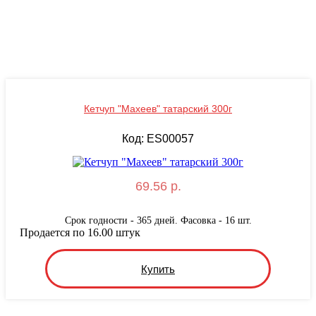
Кетчуп "Махеев" татарский 300г
Код: ES00057
69.56 р.
Срок годности - 365 дней. Фасовка - 16 шт.
Продается по 16.00 штук
Купить