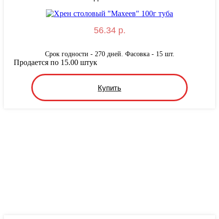
56.34 р.
Срок годности - 270 дней. Фасовка - 15 шт.
Продается по 15.00 штук
Купить