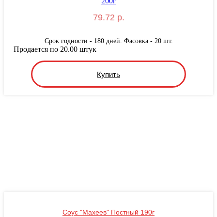
79.72 р.
Срок годности - 180 дней. Фасовка - 20 шт.
Продается по 20.00 штук
Купить
Соус "Махеев" Постный 190г