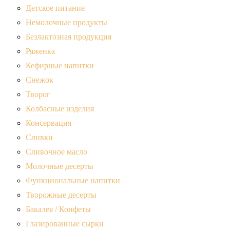
Детское питание
Немолочные продукты
Безлактозная продукция
Ряженка
Кефирные напитки
Снежок
Творог
Колбасные изделия
Консервация
Сливки
Сливочное масло
Молочные десерты
Функциональные напитки
Творожные десерты
Бакалея / Конфеты
Глазированные сырки