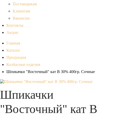
Поставщикам
Клиентам
Вакансии
Контакты
Акции
Главная
Каталог
Продукция
Колбасные изделия
Шпикачки "Восточный" кат В 30% 400гр. Сочные
Шпикачки
"Восточный" кат В