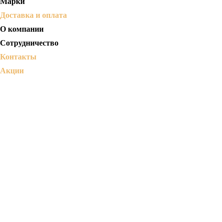
Марки
Доставка и оплата
О компании
Сотрудничество
Контакты
Акции