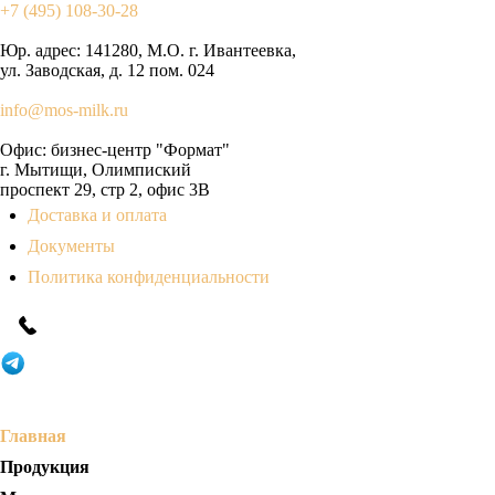
+7 (495) 108-30-28
Юр. адрес:
141280, М.О. г. Ивантеевка,
ул. Заводская, д. 12 пом. 024
info@mos-milk.ru
Офис:
бизнес-центр "Формат"
г. Мытищи, Олимпиский
проспект 29, стр 2, офис 3B
Доставка и оплата
Документы
Политика конфиденциальности
Главная
Продукция