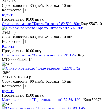
247.70 р.
Срок годности - 35 дней. Фасовка - 10 шт.
Количество:
Купить
Продается по 10.00 штук
Сливочное масло "Брест-Литовск" 82.5% 180г
Код: S547-10
254.14 р.
Срок годности - 60 дней. Фасовка - 10 шт.
Количество:
Купить
Продается по 10.00 штук
Сливочное масло "Село зеленое" 82.5% 175г
Код:
MT0000049239-15
-
38
%
273.21 р.
168.64 р.
Срок годности - 90 дней. Фасовка - 15 шт.
Количество:
Купить
Продается по 15.00 штук
Масло сливочное "Простоквашино" 72.5% 180г.
Код: 59873