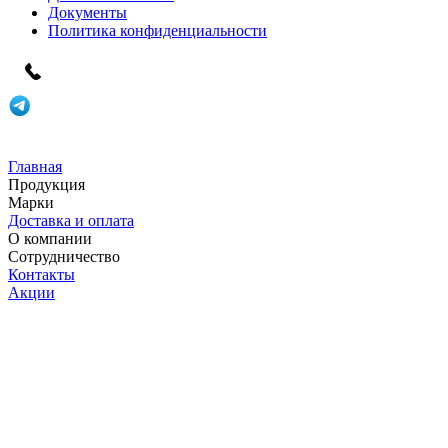
Документы
Политика конфиденциальности
Главная
Продукция
Марки
Доставка и оплата
О компании
Сотрудничество
Контакты
Акции