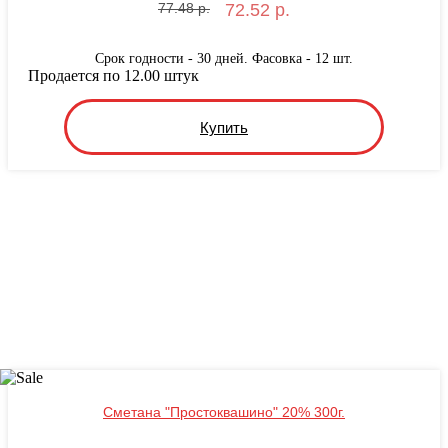
77.48 р.
72.52 р.
Срок годности - 30 дней. Фасовка - 12 шт.
Продается по 12.00 штук
Купить
Сметана "Простоквашино" 20% 300г.