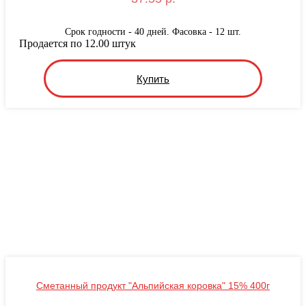
Срок годности - 40 дней. Фасовка - 12 шт.
Продается по 12.00 штук
Купить
Сметанный продукт "Альпийская коровка" 15% 400г