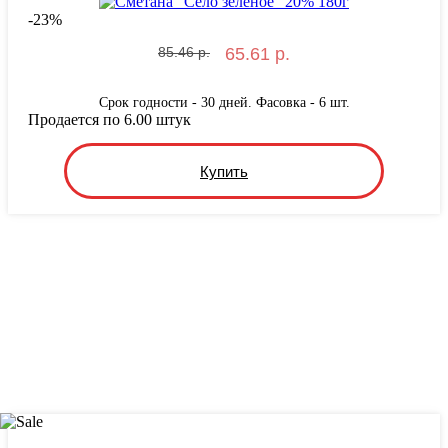
-
23
%
85.46 р.
65.61 р.
Срок годности - 30 дней. Фасовка - 6 шт.
Продается по 6.00 штук
Купить