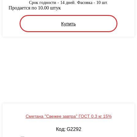
Срок годности - 14 дней. Фасовка - 10 шт.
Продается по 10.00 штук
Купить
Сметана "Свежее завтра" ГОСТ 0.3 кг 15%
Код: G2292