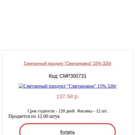
Сметанный продукт "Сметановна" 15% 320г
Код: CMP300731
137.58 р.
Срок годности - 120 дней. Фасовка - 12 шт.
Продается по 12.00 штук
Купить