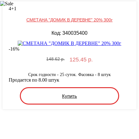
4+1
СМЕТАНА "ДОМИК В ДЕРЕВНЕ" 20% 300г
Код: 340035400
-
16
%
148.62 р.
125.45 р.
Срок годности - 25 суток. Фасовка - 8 штук
Продается по 8.00 штук
Купить