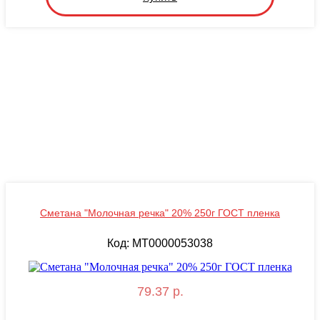
Сметана "Молочная речка" 20% 250г ГОСТ пленка
Код: MT0000053038
79.37 р.