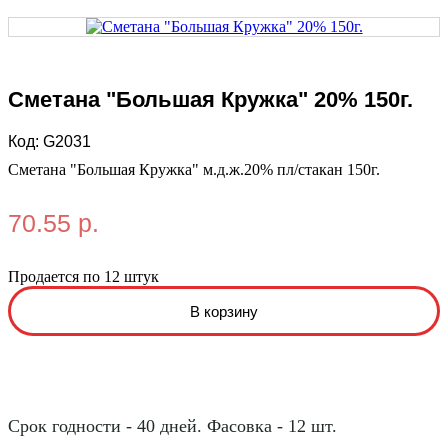
Сметана "Большая Кружка" 20% 150г.
Код:
G2031
Сметана "Большая Кружка" м.д.ж.20% пл/стакан 150г.
70.55 р.
Продается по 12 штук
Срок годности - 40 дней. Фасовка - 12 шт.