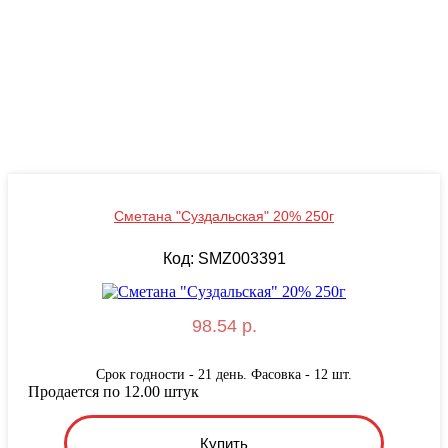
Сметана "Суздальская" 20% 250г
Код: SMZ003391
98.54 р.
Срок годности - 21 день. Фасовка - 12 шт.
Продается по 12.00 штук
Купить