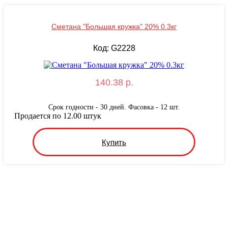
Сметана "Большая кружка" 20% 0.3кг
Код: G2228
140.38 р.
Срок годности - 30 дней. Фасовка - 12 шт.
Продается по 12.00 штук
Купить