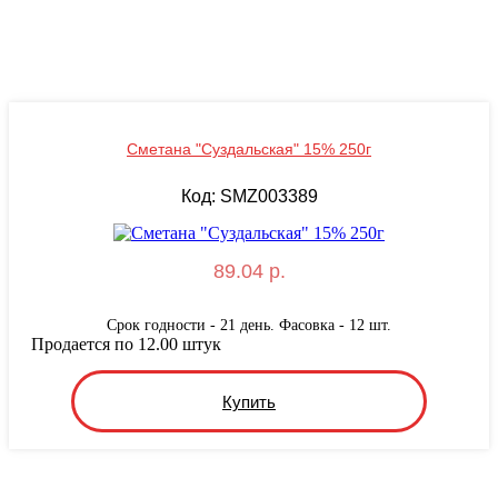
Сметана "Суздальская" 15% 250г
Код: SMZ003389
89.04 р.
Срок годности - 21 день. Фасовка - 12 шт.
Продается по 12.00 штук
Купить