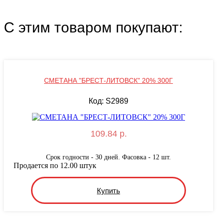
С этим товаром покупают:
СМЕТАНА "БРЕСТ-ЛИТОВСК" 20% 300Г
Код: S2989
109.84 р.
Срок годности - 30 дней. Фасовка - 12 шт.
Продается по 12.00 штук
Купить