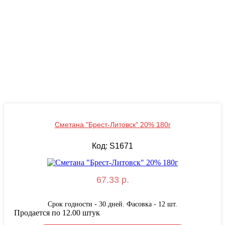
Сметана "Брест-Литовск" 20% 180г
Код: S1671
67.33 р.
Срок годности - 30 дней. Фасовка - 12 шт.
Продается по 12.00 штук