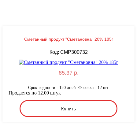
Сметанный продукт "Сметановна" 20% 185г
Код: CMP300732
85.37 р.
Срок годности - 120 дней. Фасовка - 12 шт.
Продается по 12.00 штук
Купить