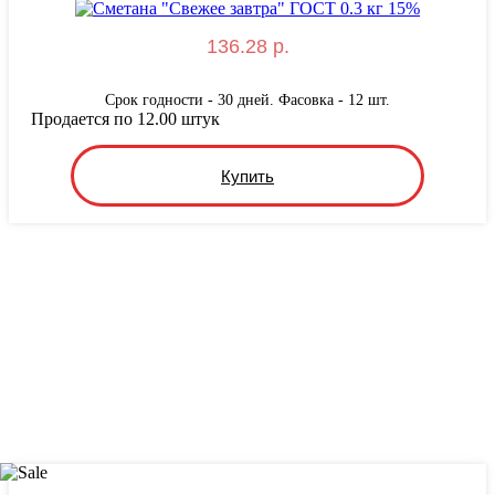
136.28 р.
Срок годности - 30 дней. Фасовка - 12 шт.
Продается по 12.00 штук
Купить