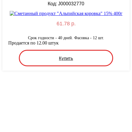
Код: J000032770
61.78 р.
Срок годности - 40 дней. Фасовка - 12 шт.
Продается по 12.00 штук
Купить