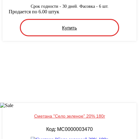
Срок годности - 30 дней. Фасовка - 6 шт.
Продается по 6.00 штук
Купить
Сметана "Село зеленое" 20% 180г
Код: MС0000003470