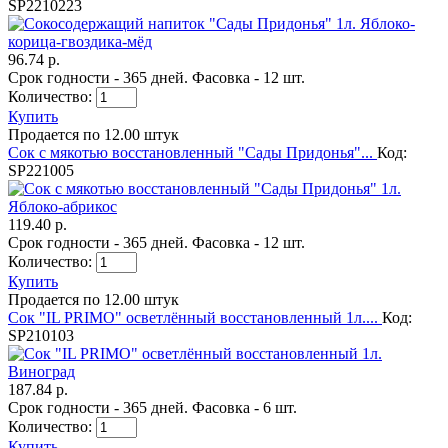
SP2210223
96.74 р.
Срок годности - 365 дней. Фасовка - 12 шт.
Количество:
Купить
Продается по 12.00 штук
Сок с мякотью восстановленный "Сады Придонья"...
Код:
SP221005
119.40 р.
Срок годности - 365 дней. Фасовка - 12 шт.
Количество:
Купить
Продается по 12.00 штук
Сок "IL PRIMO" осветлённый восстановленный 1л....
Код:
SP210103
187.84 р.
Срок годности - 365 дней. Фасовка - 6 шт.
Количество:
Купить