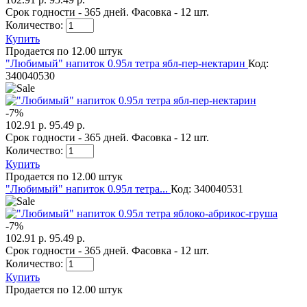
Срок годности - 365 дней. Фасовка - 12 шт.
Количество:
Купить
Продается по 12.00 штук
"Любимый" напиток 0.95л тетра ябл-пер-нектарин
Код:
340040530
-
7
%
102.91 р.
95.49 р.
Срок годности - 365 дней. Фасовка - 12 шт.
Количество:
Купить
Продается по 12.00 штук
"Любимый" напиток 0.95л тетра...
Код: 340040531
-
7
%
102.91 р.
95.49 р.
Срок годности - 365 дней. Фасовка - 12 шт.
Количество:
Купить
Продается по 12.00 штук