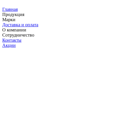
Главная
Продукция
Марки
Доставка и оплата
О компании
Сотрудничество
Контакты
Акции