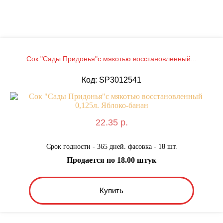
Сок "Сады Придонья"с мякотью восстановленный...
Код: SP3012541
22.35 р.
Срок годности - 365 дней. фасовка - 18 шт.
Продается по 18.00 штук
Купить