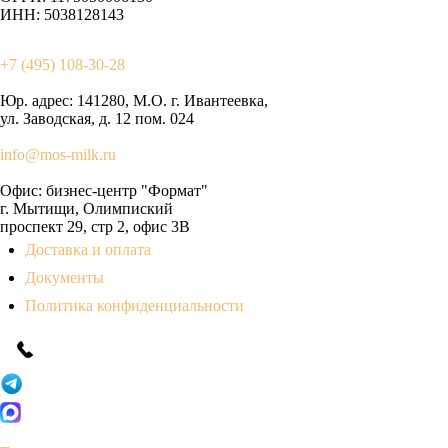
ИНН: 5038128143
+7 (495) 108-30-28
Юр. адрес:
141280, М.О. г. Ивантеевка,
ул. Заводская, д. 12 пом. 024
info@mos-milk.ru
Офис:
бизнес-центр "Формат"
г. Мытищи, Олимпиский
проспект 29, стр 2, офис 3B
Доставка и оплата
Документы
Политика конфиденциальности