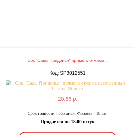
Сок "Сады Придонья" прямого отжима...
Код: SP3012551
20.66 р.
Срок годности - 365 дней. Фасовка - 18 шт.
Продается по 18.00 штук