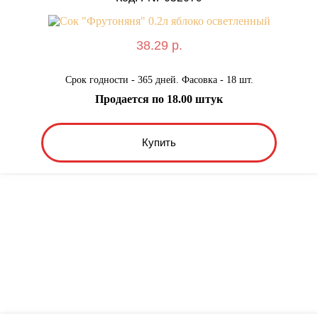
38.29 р.
Срок годности - 365 дней. Фасовка - 18 шт.
Продается по 18.00 штук
Купить