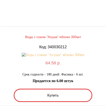
Вода с соком "Агуша" яблоко 300мл
Код: 340030212
64.58 р.
Срок годности - 180 дней. Фасовка - 6 шт.
Продается по 6.00 штук
Купить