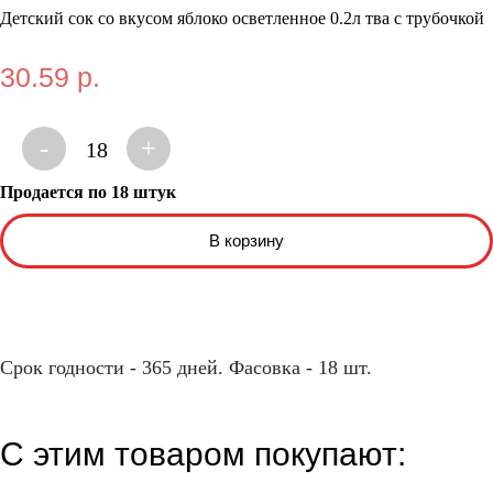
Детский сок со вкусом яблоко осветленное 0.2л тва с трубочкой
30.59 р.
-
+
18
Продается по 18 штук
Срок годности - 365 дней. Фасовка - 18 шт.
С этим товаром покупают: