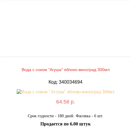
Вода с соком "Агуша" яблоко-виноград 300мл
Код: 340034694
64.58 р.
Срок годности - 180 дней. Фасовка - 6 шт.
Продается по 6.00 штук