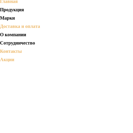
Главная
Продукция
Марки
Доставка и оплата
О компании
Сотрудничество
Контакты
Акции