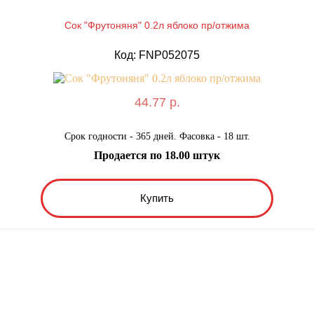
Сок "Фрутоняня" 0.2л яблоко пр/отжима
Код: FNP052075
44.77 р.
Срок годности - 365 дней. Фасовка - 18 шт.
Продается по 18.00 штук
Купить