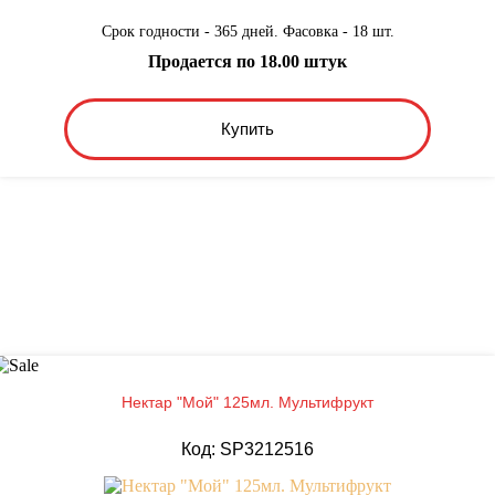
Срок годности - 365 дней. Фасовка - 18 шт.
Продается по 18.00 штук
Купить
Нектар "Мой" 125мл. Мультифрукт
Код: SP3212516