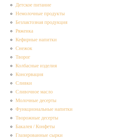
Детское питание
Немолочные продукты
Безлактозная продукция
Ряженка
Кефирные напитки
Снежок
Творог
Колбасные изделия
Консервация
Сливки
Сливочное масло
Молочные десерты
Функциональные напитки
Творожные десерты
Бакалея / Конфеты
Глазированные сырки