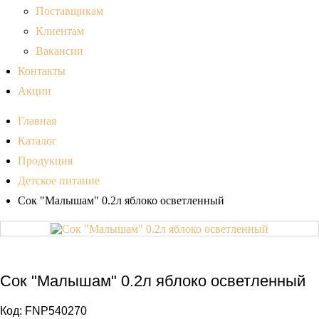
Поставщикам
Клиентам
Вакансии
Контакты
Акции
Главная
Каталог
Продукция
Детское питание
Сок "Малышам" 0.2л яблоко осветленный
Сок "Малышам" 0.2л яблоко осветленный
Код:
FNP540270