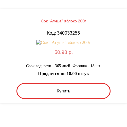
Сок "Агуша" яблоко 200г
Код: 340033256
50.98 р.
Срок годности - 365 дней. Фасовка - 18 шт.
Продается по 18.00 штук
Купить