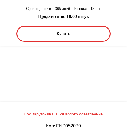
Срок годности - 365 дней. Фасовка - 18 шт.
Продается по 18.00 штук
Купить
Сок "Фрутоняня" 0.2л яблоко осветленный
Код: FNP052079