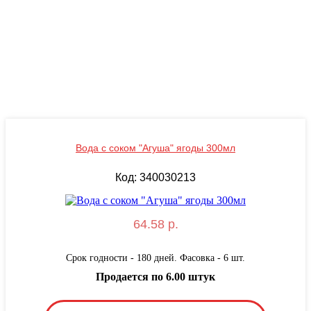
Вода с соком "Агуша" ягоды 300мл
Код: 340030213
64.58 р.
Срок годности - 180 дней. Фасовка - 6 шт.
Продается по 6.00 штук