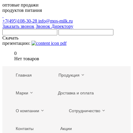
оптовые продажи
продуктов питания
+7(495)108-30-28
info@mos-milk.ru
Заказать звонок
Звонок Директору
Скачать
презентацию:
0
Нет товаров
Главная
Продукция
Марки
Доставка и оплата
О компании
Сотрудничество
Контакты
Акции