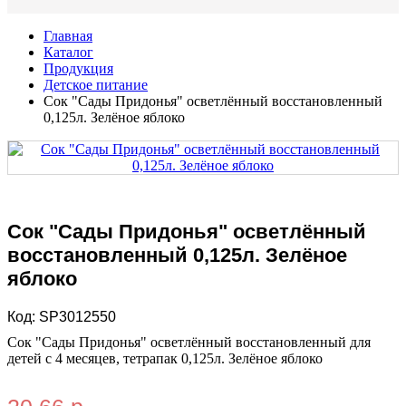
Главная
Каталог
Продукция
Детское питание
Сок "Сады Придонья" осветлённый восстановленный
0,125л. Зелёное яблоко
Сок "Сады Придонья" осветлённый
восстановленный 0,125л. Зелёное
яблоко
Код:
SP3012550
Сок "Сады Придонья" осветлённый восстановленный для
детей с 4 месяцев, тетрапак 0,125л. Зелёное яблоко