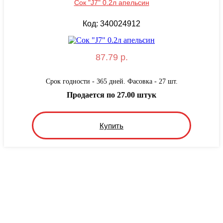
Сок "J7" 0.2л апельсин
Код: 340024912
87.79 р.
Срок годности - 365 дней. Фасовка - 27 шт.
Продается по 27.00 штук
Купить