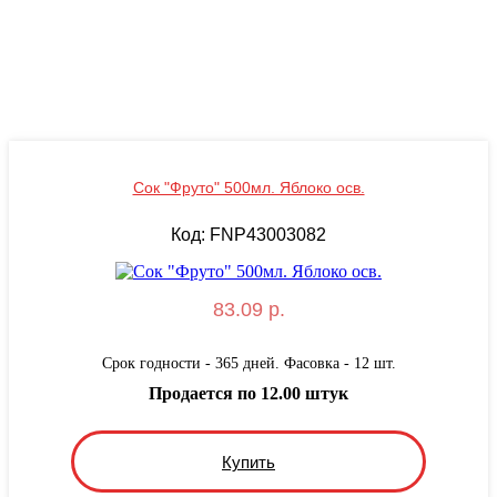
Сок "Фруто" 500мл. Яблоко осв.
Код: FNP43003082
83.09 р.
Срок годности - 365 дней. Фасовка - 12 шт.
Продается по 12.00 штук
Купить