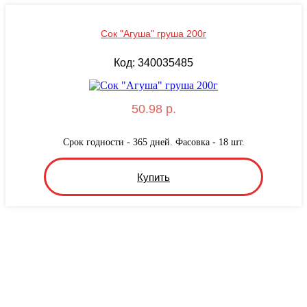
Сок "Агуша" груша 200г
Код: 340035485
50.98 р.
Срок годности - 365 дней. Фасовка - 18 шт.
Купить