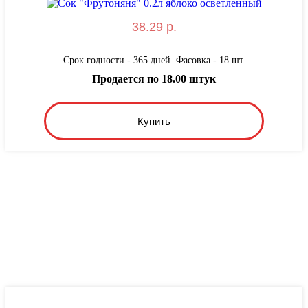
38.29 р.
Срок годности - 365 дней. Фасовка - 18 шт.
Продается по 18.00 штук
Купить