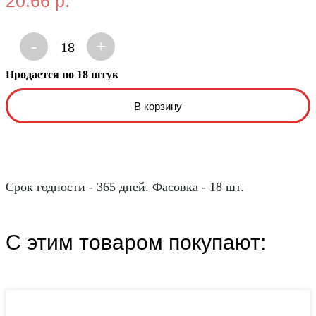
20.66 р.
-
+
18
Продается по 18 штук
Срок годности - 365 дней. Фасовка - 18 шт.
С этим товаром покупают: