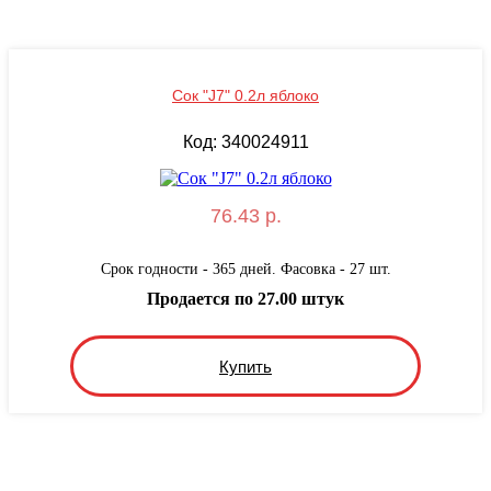
Сок "J7" 0.2л яблоко
Код: 340024911
76.43 р.
Срок годности - 365 дней. Фасовка - 27 шт.
Продается по 27.00 штук
Купить