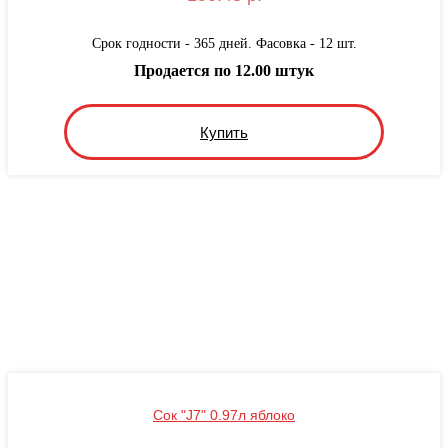
Срок годности - 365 дней. Фасовка - 12 шт.
Продается по 12.00 штук
Купить
Сок "J7" 0.97л яблоко