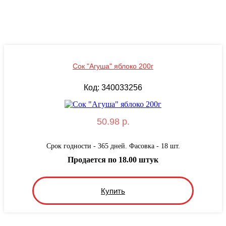
Сок "Агуша" яблоко 200г
Код: 340033256
50.98 р.
Срок годности - 365 дней. Фасовка - 18 шт.
Продается по 18.00 штук
Купить