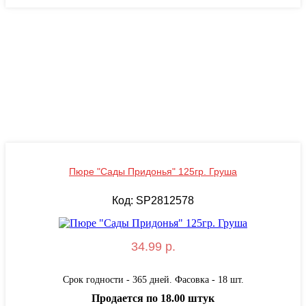
Пюре "Сады Придонья" 125гр. Груша
Код: SP2812578
34.99 р.
Срок годности - 365 дней. Фасовка - 18 шт.
Продается по 18.00 штук