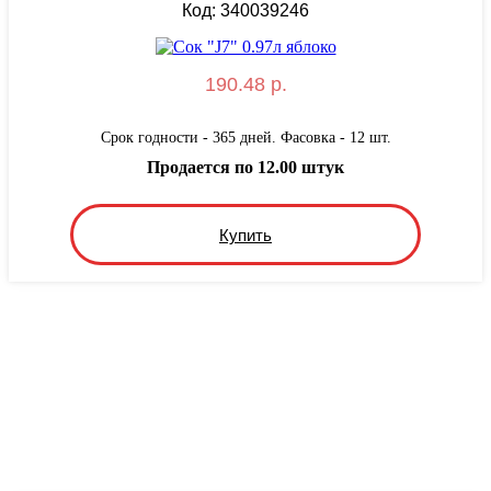
Код: 340039246
190.48 р.
Срок годности - 365 дней. Фасовка - 12 шт.
Продается по 12.00 штук
Купить