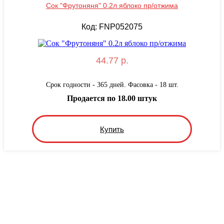
Сок "Фрутоняня" 0.2л яблоко пр/отжима
Код: FNP052075
44.77 р.
Срок годности - 365 дней. Фасовка - 18 шт.
Продается по 18.00 штук
Купить