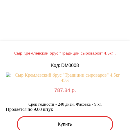
Сыр Кремлёвский брус "Традиции сыроваров" 4,5кг...
Код: DM0008
787.84 р.
Срок годности - 240 дней. Фасовка - 9 кг.
Продается по 9.00 штук
Купить