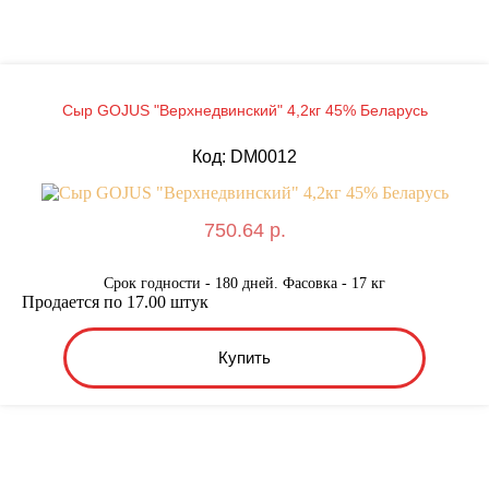
Сыр GOJUS "Верхнедвинский" 4,2кг 45% Беларусь
Код: DM0012
750.64 р.
Срок годности - 180 дней. Фасовка - 17 кг
Продается по 17.00 штук
Купить