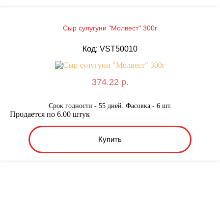
Сыр сулугуни "Молвест" 300г
Код: VST50010
374.22 р.
Срок годности - 55 дней. Фасовка - 6 шт.
Продается по 6.00 штук
Купить