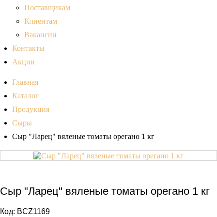
Поставщикам
Клиентам
Вакансии
Контакты
Акции
Главная
Каталог
Продукция
Сыры
Сыр "Ларец" вяленые томаты орегано 1 кг
Сыр "Ларец" вяленые томаты орегано 1 кг
Код:
BCZ1169