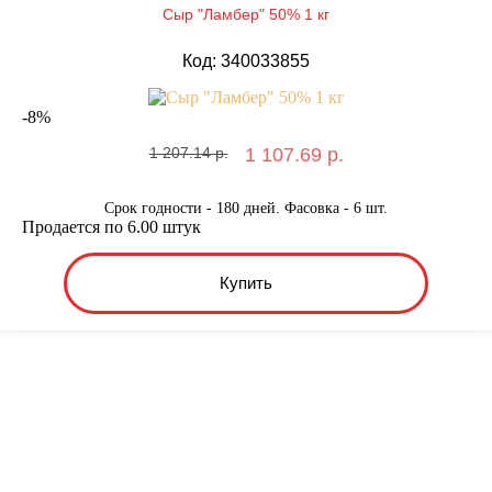
Сыр "Ламбер" 50% 1 кг
Код: 340033855
-
8
%
1 207.14 р.
1 107.69 р.
Срок годности - 180 дней. Фасовка - 6 шт.
Продается по 6.00 штук
Купить