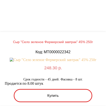
Сыр "Село зеленое Фермерский завтрак" 45% 250г
Код: MT0000022342
248.30 р.
Срок годности - 45 дней. Фасовка - 8 шт.
Продается по 8.00 штук
Купить