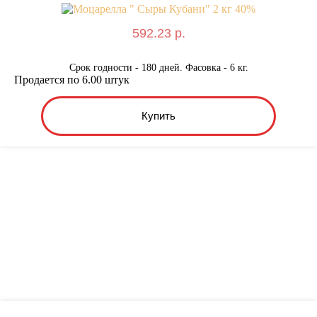
592.23 р.
Срок годности - 180 дней. Фасовка - 6 кг.
Продается по 6.00 штук
Купить