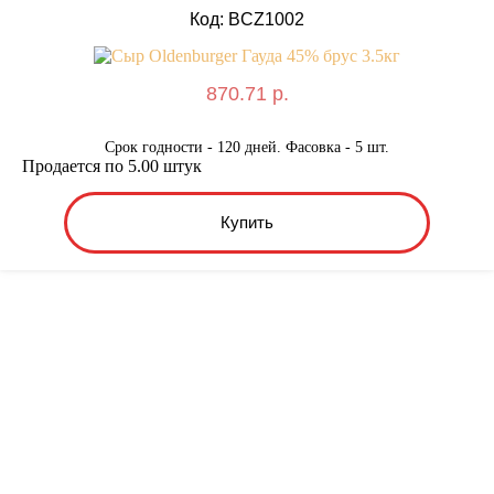
Код: BCZ1002
870.71 р.
Срок годности - 120 дней. Фасовка - 5 шт.
Продается по 5.00 штук
Купить