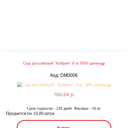
Сыр российский "Кобрин" 8 кг 50% цилиндр
Код: DM0006
780.64 р.
Срок годности - 210 дней. Фасовка - 16 кг
Продается по 16.00 штук
Купить