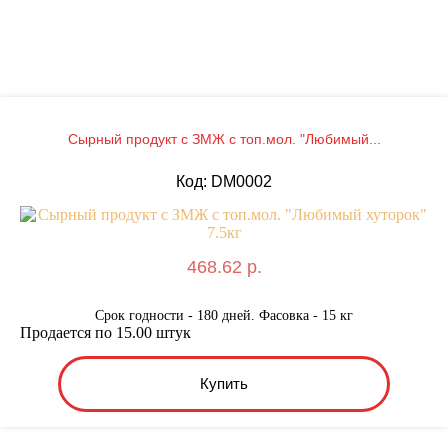
Сырный продукт с ЗМЖ с топ.мол. "Любимый...
Код: DM0002
468.62 р.
Срок годности - 180 дней. Фасовка - 15 кг
Продается по 15.00 штук
Купить