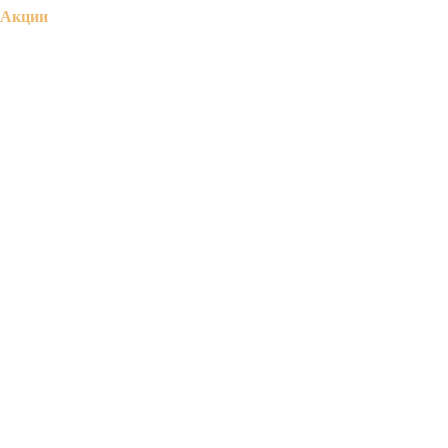
Акции