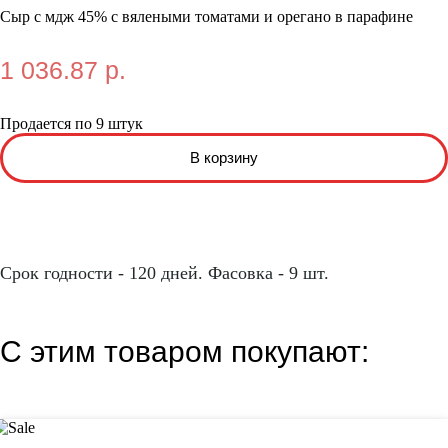
Сыр с мдж 45% с вялеными томатами и орегано в парафине
1 036.87 р.
Продается по 9 штук
Срок годности - 120 дней. Фасовка - 9 шт.
С этим товаром покупают: