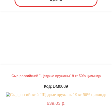
Сыр российский "Щедрые пружаны" 9 кг 50% цилиндр
Код: DM0039
639.03 р.