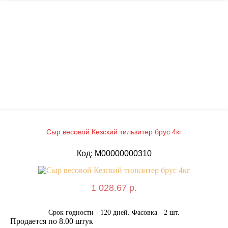
Сыр весовой Кезский тильзитер брус 4кг
Код: M00000000310
1 028.67 р.
Срок годности - 120 дней. Фасовка - 2 шт.
Продается по 8.00 штук