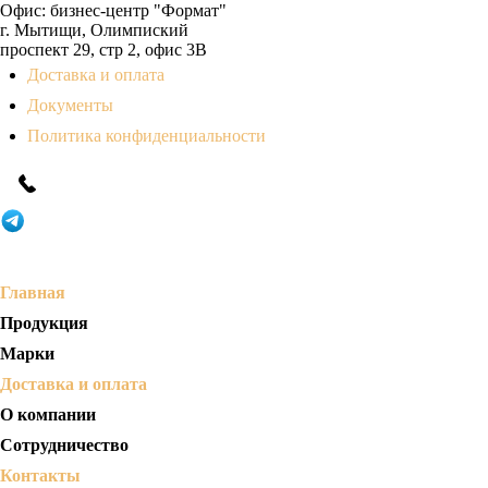
Офис:
бизнес-центр "Формат"
г. Мытищи, Олимпиский
проспект 29, стр 2, офис 3B
Доставка и оплата
Документы
Политика конфиденциальности
Главная
Продукция
Марки
Доставка и оплата
О компании
Сотрудничество
Контакты