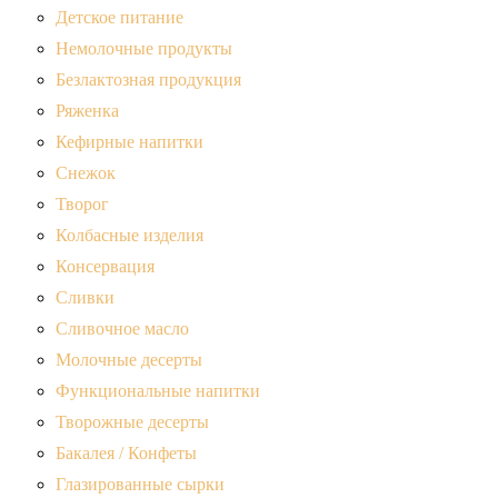
Детское питание
Немолочные продукты
Безлактозная продукция
Ряженка
Кефирные напитки
Снежок
Творог
Колбасные изделия
Консервация
Сливки
Сливочное масло
Молочные десерты
Функциональные напитки
Творожные десерты
Бакалея / Конфеты
Глазированные сырки