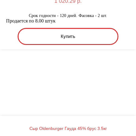
1 020.29 р.
Срок годности - 120 дней. Фасовка - 2 шт.
Продается по 8.00 штук
Купить
Сыр Oldenburger Гауда 45% брус 3.5кг