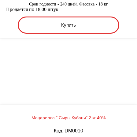
Срок годности - 240 дней. Фасовка - 18 кг
Продается по 18.00 штук
Купить
Моцарелла " Сыры Кубани" 2 кг 40%
Код: DM0010