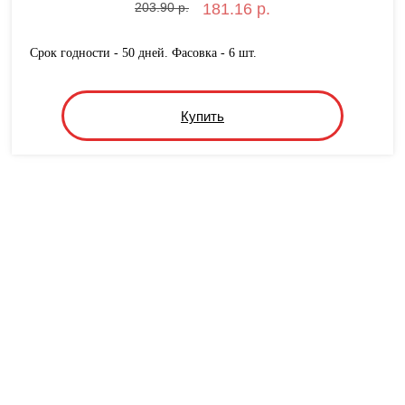
203.90 р.
181.16 р.
Срок годности - 50 дней. Фасовка - 6 шт.
Купить