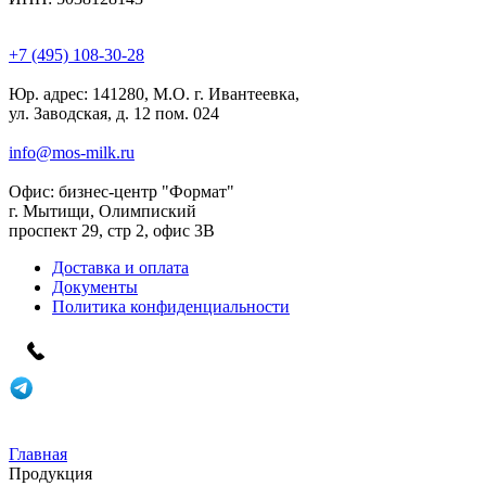
+7 (495) 108-30-28
Юр. адрес:
141280, М.О. г. Ивантеевка,
ул. Заводская, д. 12 пом. 024
info@mos-milk.ru
Офис:
бизнес-центр "Формат"
г. Мытищи, Олимпиский
проспект 29, стр 2, офис 3B
Доставка и оплата
Документы
Политика конфиденциальности
Главная
Продукция