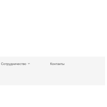
Сотрудничество
Контакты