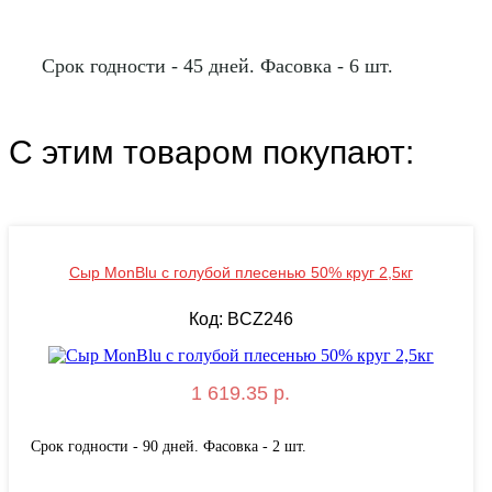
Срок годности - 45 дней. Фасовка - 6 шт.
С этим товаром покупают:
Сыр MonBlu с голубой плесенью 50% круг 2,5кг
Код: BCZ246
1 619.35 р.
Срок годности - 90 дней. Фасовка - 2 шт.