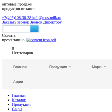
оптовые продажи
продуктов питания
+7(495)108-30-28
info@mos-milk.ru
Заказать звонок
Звонок Директору
Скачать
презентацию:
0
Нет товаров
Главная
Продукция
Марки
Акции
Главная
Каталог
Продукция
Сыры