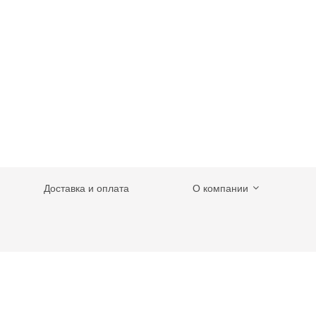
Доставка и оплата
О компании