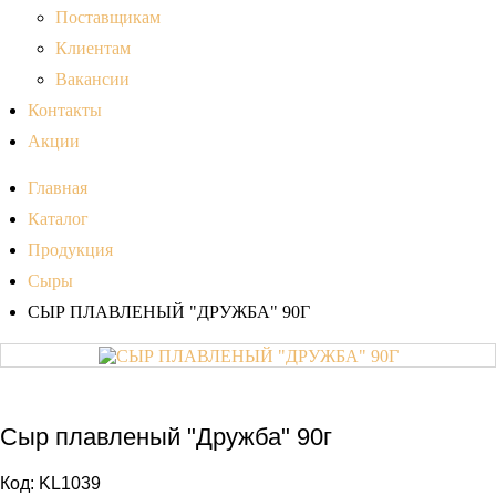
Поставщикам
Клиентам
Вакансии
Контакты
Акции
Главная
Каталог
Продукция
Сыры
СЫР ПЛАВЛЕНЫЙ "ДРУЖБА" 90Г
Сыр плавленый "Дружба" 90г
Код:
KL1039