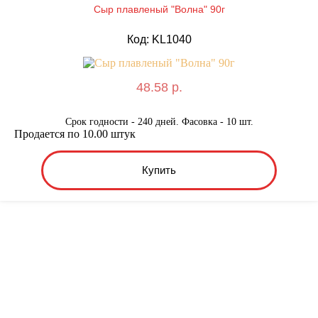
Сыр плавленый "Волна" 90г
Код: KL1040
48.58 р.
Срок годности - 240 дней. Фасовка - 10 шт.
Продается по 10.00 штук
Купить