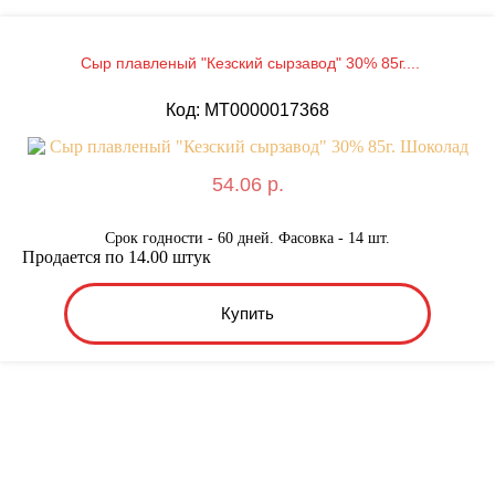
Сыр плавленый "Кезский сырзавод" 30% 85г....
Код: MТ0000017368
54.06 р.
Срок годности - 60 дней. Фасовка - 14 шт.
Продается по 14.00 штук
Купить