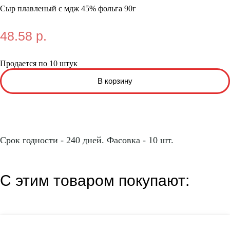
Сыр плавленый с мдж 45% фольга 90г
48.58 р.
Продается по 10 штук
Срок годности - 240 дней. Фасовка - 10 шт.
С этим товаром покупают: