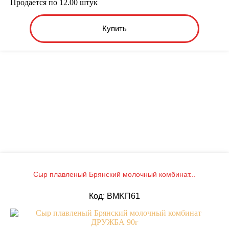
Продается по 12.00 штук
Купить
Сыр плавленый Брянский молочный комбинат...
Код: BMKП61