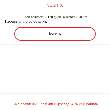
51.24 р.
Срок годности - 120 дней. Фасовка - 50 шт.
Продается по 50.00 штук
Купить
Сыр плавленый "Кезский сырзавод" 45% 85г. Ваниль