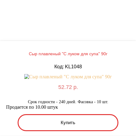
Сыр плавленый "С луком для супа" 90г
Код: KL1048
52.72 р.
Срок годности - 240 дней. Фасовка - 10 шт.
Продается по 10.00 штук
Купить