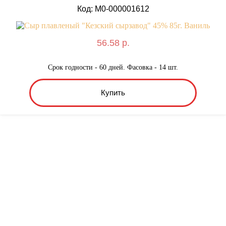
Код: M0-000001612
56.58 р.
Срок годности - 60 дней. Фасовка - 14 шт.
Купить