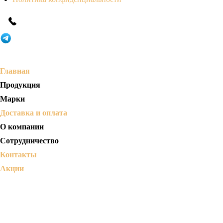
Главная
Продукция
Марки
Доставка и оплата
О компании
Сотрудничество
Контакты
Акции