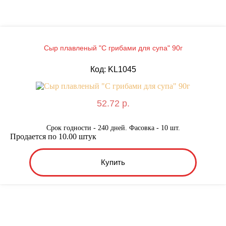
Сыр плавленый "С грибами для супа" 90г
Код: KL1045
52.72 р.
Срок годности - 240 дней. Фасовка - 10 шт.
Продается по 10.00 штук
Купить