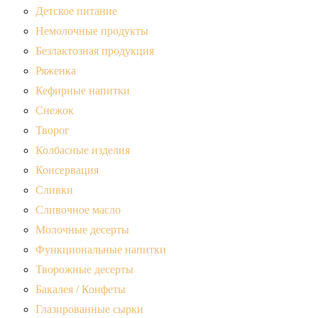
Детское питание
Немолочные продукты
Безлактозная продукция
Ряженка
Кефирные напитки
Снежок
Творог
Колбасные изделия
Консервация
Сливки
Сливочное масло
Молочные десерты
Функциональные напитки
Творожные десерты
Бакалея / Конфеты
Глазированные сырки