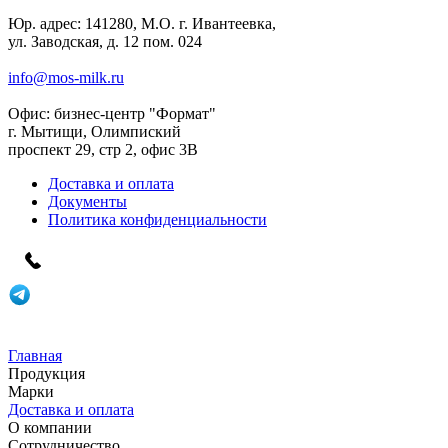
Юр. адрес:
141280, М.О. г. Ивантеевка,
ул. Заводская, д. 12 пом. 024
info@mos-milk.ru
Офис:
бизнес-центр "Формат"
г. Мытищи, Олимпиский
проспект 29, стр 2, офис 3B
Доставка и оплата
Документы
Политика конфиденциальности
Главная
Продукция
Марки
Доставка и оплата
О компании
Сотрудничество