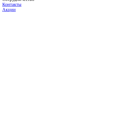
Контакты
Акции