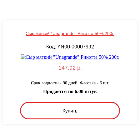
Сыр мягкий "Unagrande" Рикотта 50% 200г.
Код: YN00-00007992
147.92 р.
Срок годности - 90 дней. Фасовка - 6 шт.
Продается по 6.00 штук
Купить