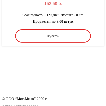
152.59 р.
Срок годности - 120 дней. Фасовка - 8 шт.
Продается по 8.00 штук
Купить
© ООО “Мос-Милк” 2020 г.