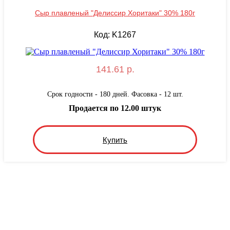
Сыр плавленый "Делиссир Хоритаки" 30% 180г
Код: K1267
141.61 р.
Срок годности - 180 дней. Фасовка - 12 шт.
Продается по 12.00 штук
Купить