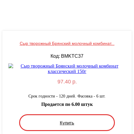
Сыр творожный Брянский молочный комбинат...
Код: BMKТС37
97.40 р.
Срок годности - 120 дней. Фасовка - 6 шт.
Продается по 6.00 штук
Купить