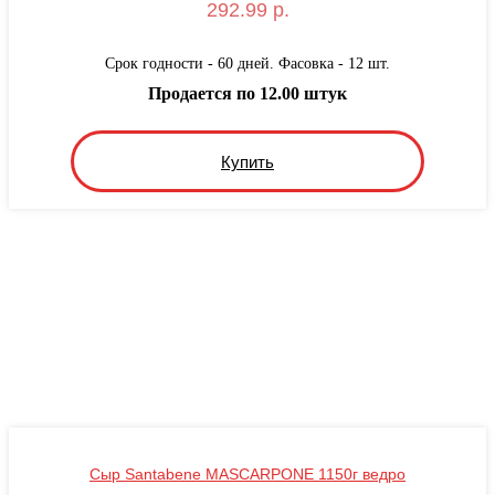
292.99 р.
Срок годности - 60 дней. Фасовка - 12 шт.
Продается по 12.00 штук
Купить
Сыр Santabene MASCARPONE 1150г ведро