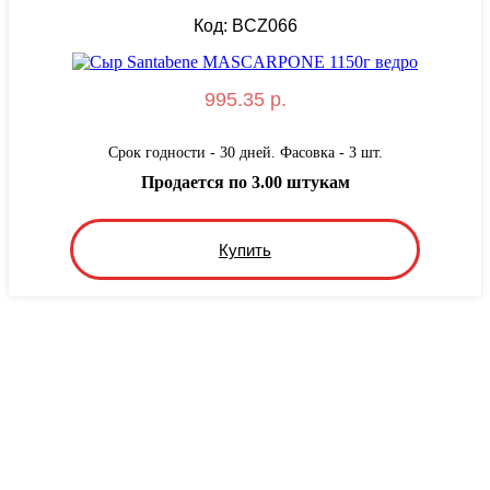
Код: BCZ066
995.35 р.
Срок годности - 30 дней. Фасовка - 3 шт.
Продается по 3.00 штукам
Купить