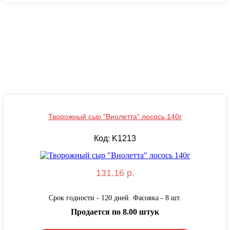
Творожный сыр "Виолетта" лосось 140г
Код: K1213
131.16 р.
Срок годности - 120 дней. Фасовка - 8 шт.
Продается по 8.00 штук