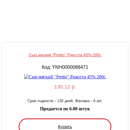
Сыр мягкий "Pretto" Рикотта 45% 200г.
Код: YNН0000088471
130.12 р.
Срок годности - 120 дней. Фасовка - 6 шт.
Продается по 6.00 штук
Купить