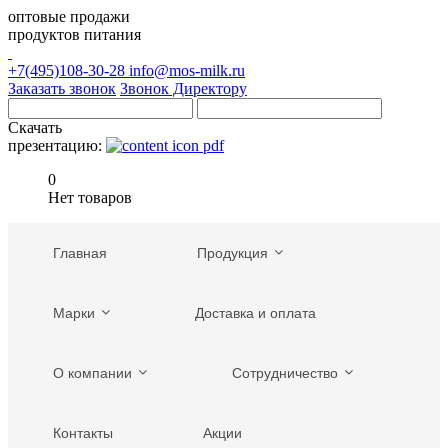
оптовые продажи
продуктов питания
+7(495)108-30-28
info@mos-milk.ru
Заказать звонок
Звонок Директору
Скачать
презентацию:
0
Нет товаров
Главная
Продукция
Марки
Доставка и оплата
О компании
Сотрудничество
Контакты
Акции