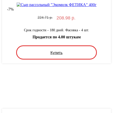
-
7
%
224.71 р.
208.98 р.
Срок годности - 180 дней. Фасовка - 4 шт.
Продается по 4.00 штукам
Купить