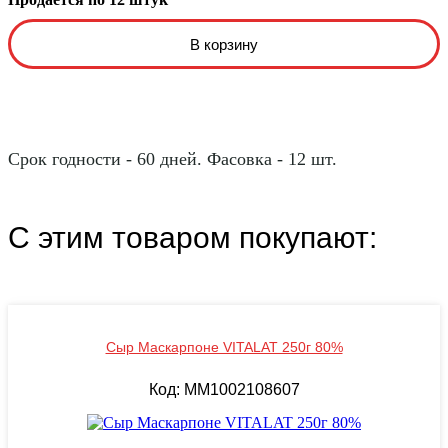
Срок годности - 60 дней. Фасовка - 12 шт.
С этим товаром покупают:
Сыр Маскарпоне VITALAT 250г 80%
Код: MM1002108607