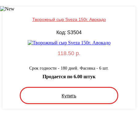
Творожный сыр Sveza 150г. Авокадо
Код: S3504
118.50 р.
Срок годности - 180 дней. Фасовка - 6 шт.
Продается по 6.00 штук
Купить