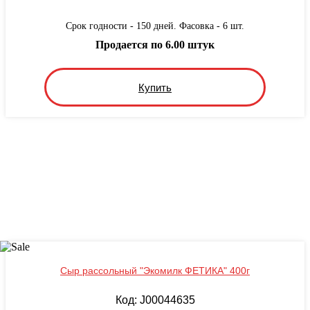
Срок годности - 150 дней. Фасовка - 6 шт.
Продается по 6.00 штук
Купить
Сыр рассольный "Экомилк ФЕТИКА" 400г
Код: J00044635