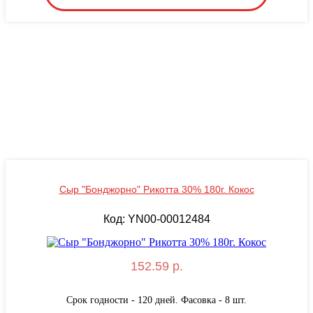
Сыр "Бонджорно" Рикотта 30% 180г. Кокос
Код: YN00-00012484
152.59 р.
Срок годности - 120 дней. Фасовка - 8 шт.