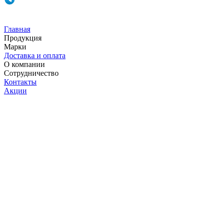
Главная
Продукция
Марки
Доставка и оплата
О компании
Сотрудничество
Контакты
Акции