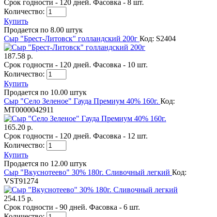
Срок годности - 120 дней. Фасовка - 8 шт.
Количество:
Купить
Продается по 8.00 штук
Сыр "Брест-Литовск" голландский 200г
Код: S2404
187.58 р.
Срок годности - 120 дней. Фасовка - 10 шт.
Количество:
Купить
Продается по 10.00 штук
Сыр "Село Зеленое" Гауда Премиум 40% 160г.
Код:
MТ0000042911
165.20 р.
Срок годности - 120 дней. Фасовка - 12 шт.
Количество:
Купить
Продается по 12.00 штук
Сыр "Вкуснотеево" 30% 180г. Сливочный легкий
Код:
VST91274
254.15 р.
Срок годности - 90 дней. Фасовка - 6 шт.
Количество: