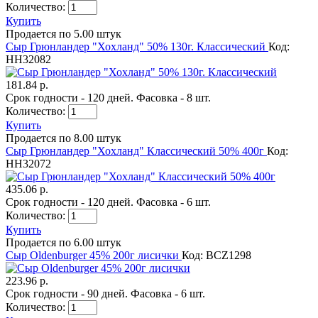
Количество:
Купить
Продается по 5.00 штук
Сыр Грюнландер "Хохланд" 50% 130г. Классический
Код:
HH32082
181.84 р.
Срок годности - 120 дней. Фасовка - 8 шт.
Количество:
Купить
Продается по 8.00 штук
Сыр Грюнландер "Хохланд" Классический 50% 400г
Код:
HH32072
435.06 р.
Срок годности - 120 дней. Фасовка - 6 шт.
Количество:
Купить
Продается по 6.00 штук
Сыр Oldenburger 45% 200г лисички
Код: BCZ1298
223.96 р.
Срок годности - 90 дней. Фасовка - 6 шт.
Количество: