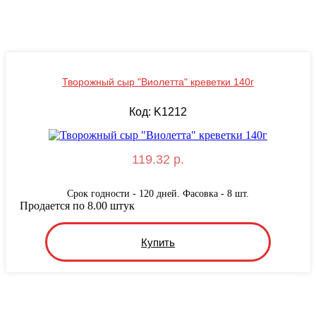
Творожный сыр "Виолетта" креветки 140г
Код: K1212
119.32 р.
Срок годности - 120 дней. Фасовка - 8 шт.
Продается по 8.00 штук
Купить