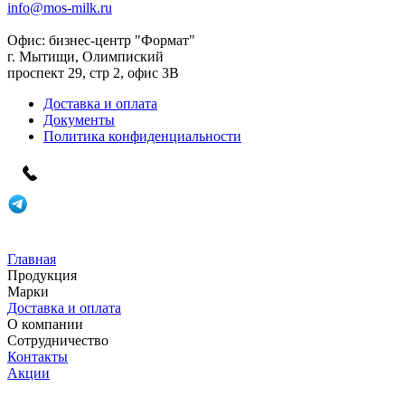
info@mos-milk.ru
Офис:
бизнес-центр "Формат"
г. Мытищи, Олимпиский
проспект 29, стр 2, офис 3B
Доставка и оплата
Документы
Политика конфиденциальности
Главная
Продукция
Марки
Доставка и оплата
О компании
Сотрудничество
Контакты
Акции