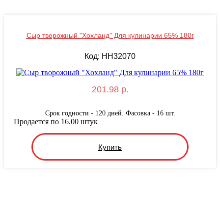
Сыр творожный "Хохланд" Для кулинарии 65% 180г
Код: HH32070
201.98 р.
Срок годности - 120 дней. Фасовка - 16 шт.
Продается по 16.00 штук
Купить