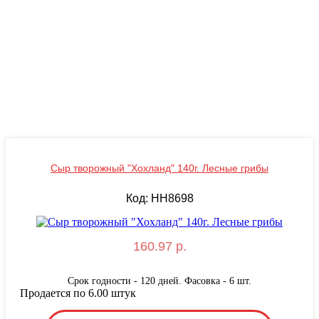
Сыр творожный "Хохланд" 140г. Лесные грибы
Код: HH8698
160.97 р.
Срок годности - 120 дней. Фасовка - 6 шт.
Продается по 6.00 штук