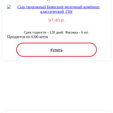
97.40 р.
Срок годности - 120 дней. Фасовка - 6 шт.
Продается по 6.00 штук
Купить