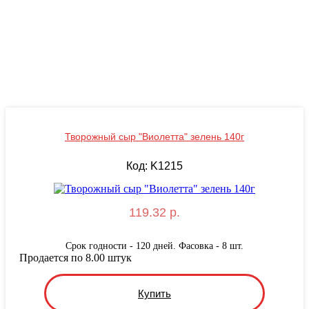
Творожный сыр "Виолетта" зелень 140г
Код: K1215
119.32 р.
Срок годности - 120 дней. Фасовка - 8 шт.
Продается по 8.00 штук
Купить