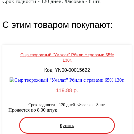
Срок годности - 120 дней. Фасовка - 8 шт.
С этим товаром покупают:
Сыр творожный "Умалат" Рбили с травами 65%
130г.
Код: YN00-00015622
119.88 р.
Срок годности - 120 дней. Фасовка - 8 шт.
Продается по 8.00 штук
Купить