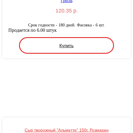
120.35 р.
Срок годности - 180 дней. Фасовка - 6 шт.
Продается по 6.00 штук
Купить
Сыр творожный "Альметте" 150г. Розмарин