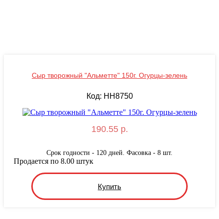
Сыр творожный "Альметте" 150г. Огурцы-зелень
Код: HH8750
190.55 р.
Срок годности - 120 дней. Фасовка - 8 шт.
Продается по 8.00 штук
Купить