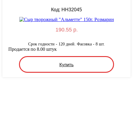
Код: HH32045
190.55 р.
Срок годности - 120 дней. Фасовка - 8 шт.
Продается по 8.00 штук
Купить