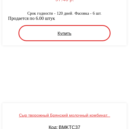
Срок годности - 120 дней. Фасовка - 6 шт.
Продается по 6.00 штук
Купить
Сыр творожный Брянский молочный комбинат...
Код: BMKТС37