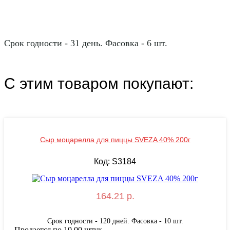
Срок годности - 31 день. Фасовка - 6 шт.
С этим товаром покупают:
Сыр моцарелла для пиццы SVEZA 40% 200г
Код: S3184
164.21 р.
Срок годности - 120 дней. Фасовка - 10 шт.
Продается по 10.00 штук