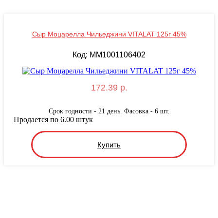
Сыр Моцарелла Чильеджини VITALAT 125г 45%
Код: MM1001106402
172.39 р.
Срок годности - 21 день. Фасовка - 6 шт.
Продается по 6.00 штук
Купить