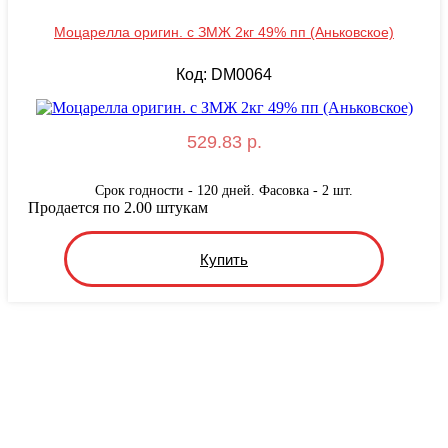
Моцарелла оригин. с ЗМЖ 2кг 49% пп (Аньковское)
Код: DM0064
529.83 р.
Срок годности - 120 дней. Фасовка - 2 шт.
Продается по 2.00 штукам
Купить