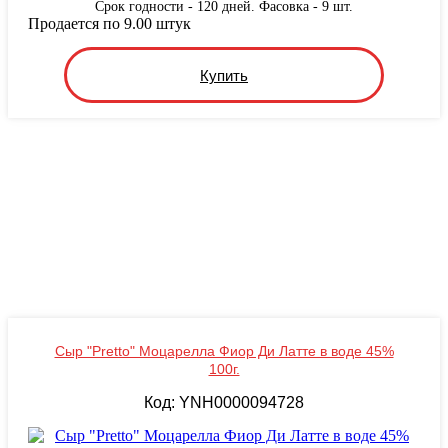
Срок годности - 120 дней. Фасовка - 9 шт.
Продается по 9.00 штук
Купить
Сыр "Pretto" Моцарелла Фиор Ди Латте в воде 45%
100г.
Код: YNН0000094728