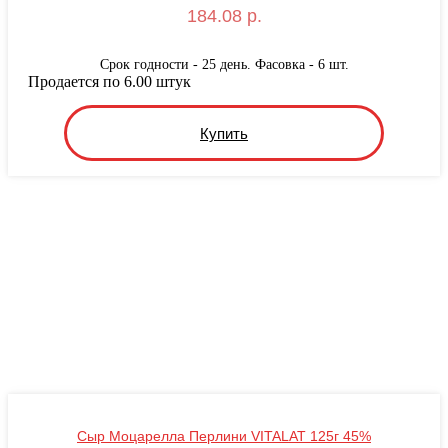
184.08 р.
Срок годности - 25 день. Фасовка - 6 шт.
Продается по 6.00 штук
Купить
Сыр Моцарелла Перлини VITALAT 125г 45%