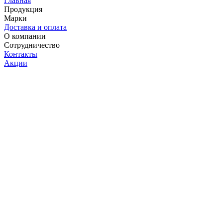
Главная
Продукция
Марки
Доставка и оплата
О компании
Сотрудничество
Контакты
Акции