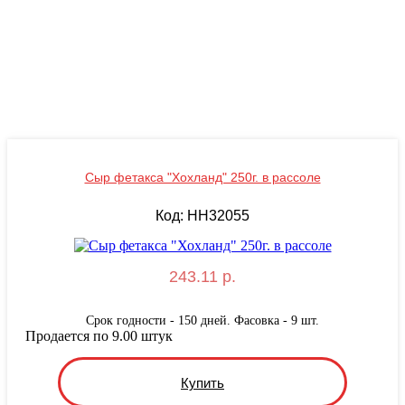
Сыр фетакса "Хохланд" 250г. в рассоле
Код: HH32055
243.11 р.
Срок годности - 150 дней. Фасовка - 9 шт.
Продается по 9.00 штук
Купить