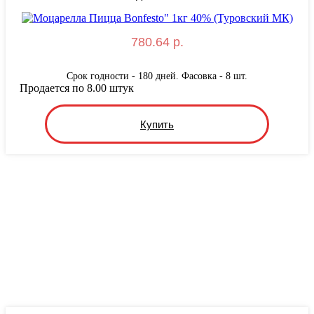
780.64 р.
Срок годности - 180 дней. Фасовка - 8 шт.
Продается по 8.00 штук
Купить