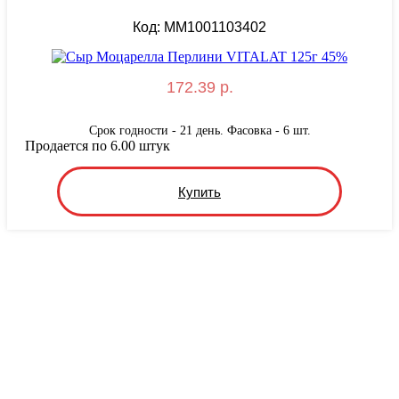
Код: MM1001103402
172.39 р.
Срок годности - 21 день. Фасовка - 6 шт.
Продается по 6.00 штук
Купить