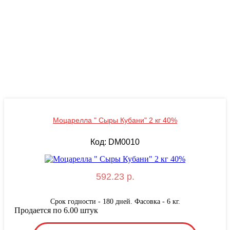
Моцарелла " Сыры Кубани" 2 кг 40%
Код: DM0010
592.23 р.
Срок годности - 180 дней. Фасовка - 6 кг.
Продается по 6.00 штук