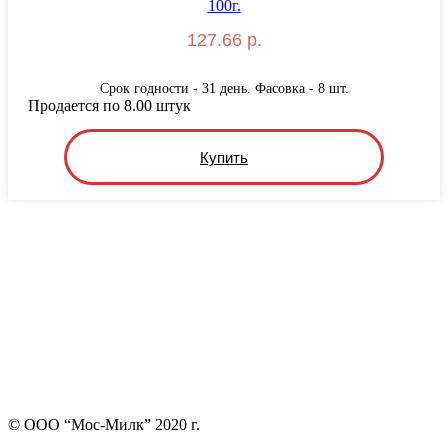
127.66 р.
Срок годности - 31 день. Фасовка - 8 шт.
Продается по 8.00 штук
Купить
© ООО “Мос-Милк” 2020 г.