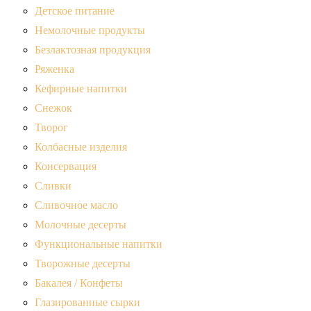
Детское питание
Немолочные продукты
Безлактозная продукция
Ряженка
Кефирные напитки
Снежок
Творог
Колбасные изделия
Консервация
Сливки
Сливочное масло
Молочные десерты
Функциональные напитки
Творожные десерты
Бакалея / Конфеты
Глазированные сырки