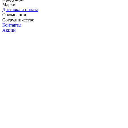
Марки
Доставка и оплата
О компании
Сотрудничество
Контакты
Акции