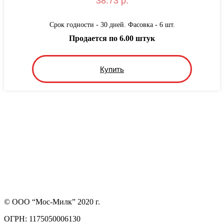
38.73 р.
Срок годности - 30 дней. Фасовка - 6 шт.
Продается по 6.00 штук
Купить
© ООО “Мос-Милк” 2020 г.
ОГРН: 1175050006130