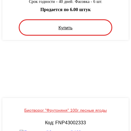
Срок годности - 40 дней. Фасовка - 6 шт.
Продается по 6.00 штук
Купить
Биотворог "Фрутоняня" 100г лесные ягоды
Код: FNP43002333