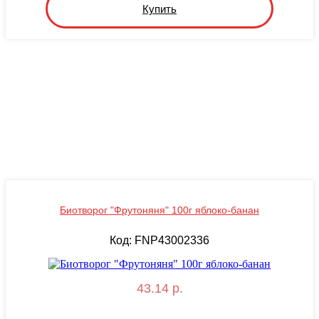
Купить
Биотворог "Фрутоняня" 100г яблоко-банан
Код: FNP43002336
43.14 р.