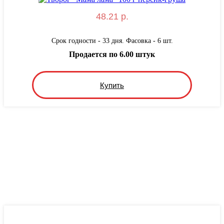
48.21 р.
Срок годности - 33 дня. Фасовка - 6 шт.
Продается по 6.00 штук
Купить