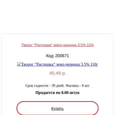
Творог "Растишка" земл-черника 3.5% 110г
Код: 200671
45.49 р.
Срок годности - 39 дней. Фасовка - 8 шт.
Продается по 8.00 штук
Купить