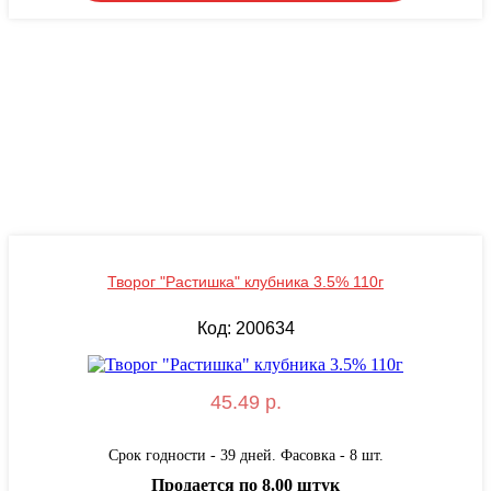
Творог "Растишка" клубника 3.5% 110г
Код: 200634
45.49 р.
Срок годности - 39 дней. Фасовка - 8 шт.
Продается по 8.00 штук