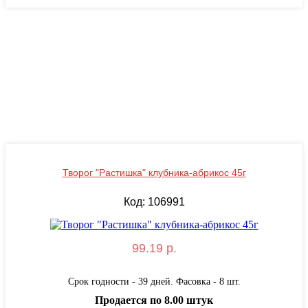
Творог "Растишка" клубника-абрикос 45г
Код: 106991
99.19 р.
Срок годности - 39 дней. Фасовка - 8 шт.
Продается по 8.00 штук