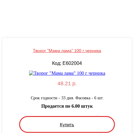
Творог "Мама лама" 100 г черника
Код: E602004
48.21 р.
Срок годности - 33 дня. Фасовка - 6 шт.
Продается по 6.00 штук
Купить