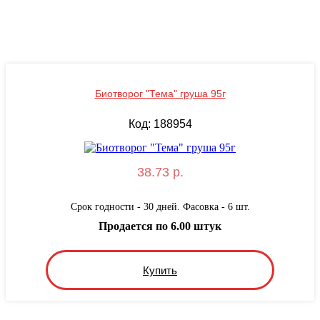
Биотворог "Тема" груша 95г
Код: 188954
38.73 р.
Срок годности - 30 дней. Фасовка - 6 шт.
Продается по 6.00 штук
Купить