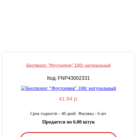
Биотворог "Фрутоняня" 100г натуральный
Код: FNP43002331
41.94 р.
Срок годности - 40 дней. Фасовка - 6 шт.
Продается по 6.00 штук