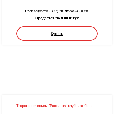
Срок годности - 39 дней. Фасовка - 8 шт.
Продается по 8.00 штук
Купить
Творог с печеньем "Растишка" клубника-банан...