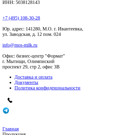
ИНН: 5038128143
+7 (495) 108-30-28
Юр. адрес:
141280, М.О. г. Ивантеевка,
ул. Заводская, д. 12 пом. 024
info@mos-milk.ru
Офис:
бизнес-центр "Формат"
г. Мытищи, Олимпиский
проспект 29, стр 2, офис 3B
Доставка и оплата
Документы
Политика конфиденциальности
Главная
Продукция