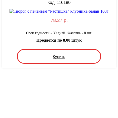
Код: 116180
78.27 р.
Срок годности - 39 дней. Фасовка - 8 шт.
Продается по 8.00 штук
Купить