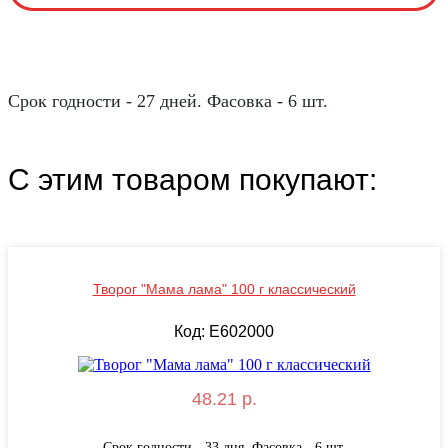
Срок годности - 27 дней. Фасовка - 6 шт.
С этим товаром покупают:
Творог "Мама лама" 100 г классический
Код: E602000
48.21 р.
Срок годности - 33 дня. Фасовка - 6 шт.