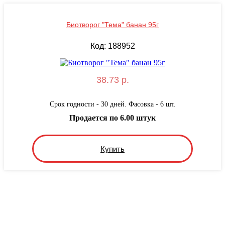
Биотворог "Тема" банан 95г
Код: 188952
38.73 р.
Срок годности - 30 дней. Фасовка - 6 шт.
Продается по 6.00 штук
Купить