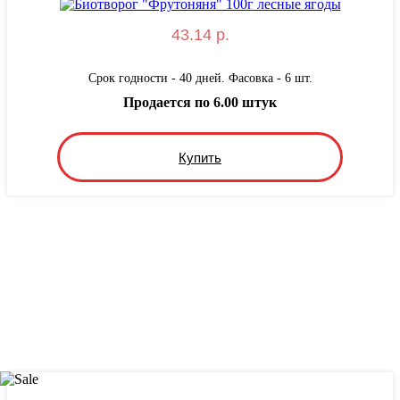
43.14 р.
Срок годности - 40 дней. Фасовка - 6 шт.
Продается по 6.00 штук
Купить