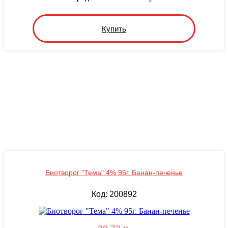
Купить
Биотворог "Тема" 4% 95г. Банан-печенье
Код: 200892