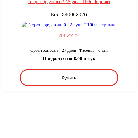
Творог фруктовый "Агуша" 100г. Черника
Код: 340062026
43.22 р.
Срок годности - 27 дней. Фасовка - 6 шт.
Продается по 6.00 штук
Купить