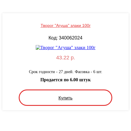
Творог "Агуша" злаки 100г
Код: 340062024
43.22 р.
Срок годности - 27 дней. Фасовка - 6 шт.
Продается по 6.00 штук
Купить