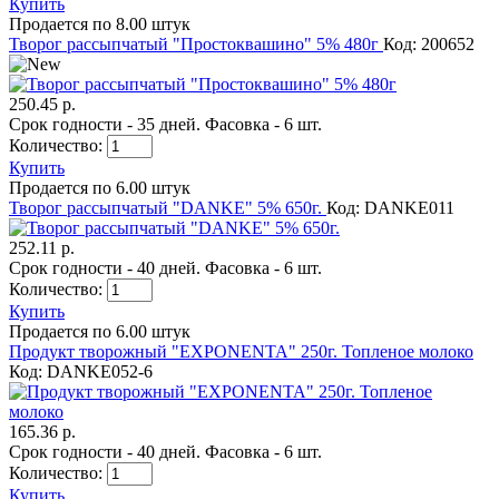
Купить
Продается по 8.00 штук
Творог рассыпчатый "Простоквашино" 5% 480г
Код: 200652
250.45 р.
Срок годности - 35 дней. Фасовка - 6 шт.
Количество:
Купить
Продается по 6.00 штук
Творог рассыпчатый "DANKE" 5% 650г.
Код: DANKE011
252.11 р.
Срок годности - 40 дней. Фасовка - 6 шт.
Количество:
Купить
Продается по 6.00 штук
Продукт творожный "EXPONENTA" 250г. Топленое молоко
Код: DANKE052-6
165.36 р.
Срок годности - 40 дней. Фасовка - 6 шт.
Количество:
Купить