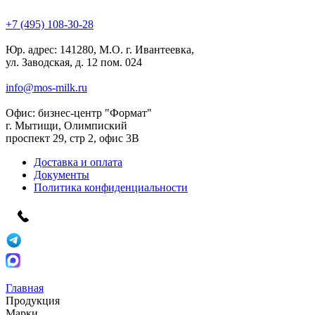
+7 (495) 108-30-28
Юр. адрес:
141280, М.О. г. Ивантеевка,
ул. Заводская, д. 12 пом. 024
info@mos-milk.ru
Офис:
бизнес-центр "Формат"
г. Мытищи, Олимпиский
проспект 29, стр 2, офис 3B
Доставка и оплата
Документы
Политика конфиденциальности
Главная
Продукция
Марки