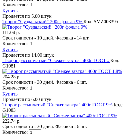
Количество:
Купить
Продается по 5.00 штук
Творог "Суздальский" 200г фольга 9%
Код: SMZ003395
111.04 р.
Срок годности - 10 дней. Фасовка - 14 шт.
Количество:
Купить
Продается по 14.00 штук
Творог рассыпчатый "Свежее завтра" 400г ГОСТ...
Код:
G1081
204.28 р.
Срок годности - 30 дней. Фасовка - 6 шт.
Количество:
Купить
Продается по 6.00 штук
Творог рассыпчатый "Свежее завтра" 400г ГОСТ 9%
Код:
G1083
222.74 р.
Срок годности - 30 дней. Фасовка - 6 шт.
Количество: