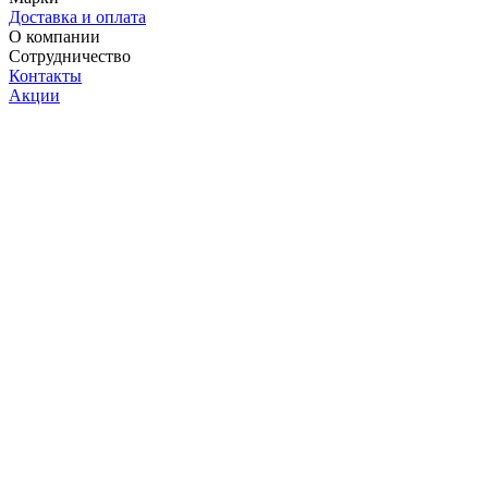
Доставка и оплата
О компании
Сотрудничество
Контакты
Акции