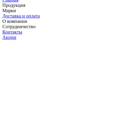
Продукция
Марки
Доставка и оплата
О компании
Сотрудничество
Контакты
Акции