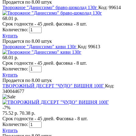
Продается по 8.00 штук
Творожное "Даниссимо" браво-шоколад 130г
Код: 99614
68.01 р.
Срок годности - 45 дней. фасовка - 8 шт.
Количество:
Купить
Продается по 8.00 штук
Творожное "Даниссимо" киви 130г
Код: 99613
68.01 р.
Срок годности - 45 дней. фасовка - 8 шт.
Количество:
Купить
Продается по 8.00 штук
ТВОРОЖНЫЙ ДЕСЕРТ "ЧУДО" ВИШНЯ 100Г
Код:
340044677
-
7
%
75.52 р.
70.38 р.
Срок годности - 45 дней. Фасовка - 8 шт.
Количество:
Купить
Продается по 8.00 штук