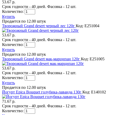
53.67 р.
Срок годности - 40 дней. Фасовка - 12 шт.
Количество:
Купить
Продается по 12.00 штук
Творожный Grand desert черный лес 120г
Код: E251004
53.67 р.
Срок годности - 40 дней. Фасовка - 12 шт.
Количество:
Купить
Продается по 12.00 штук
Творожный Grand desert мак-марципан 120г
Код: E251005
53.67 р.
Срок годности - 40 дней. Фасовка - 12 шт.
Количество:
Купить
Продается по 12.00 штук
Йогурт Epica Bouquet голубика-лаванда 130г
Код: E140102
71.67 р.
Срок годности - 40 дней. Фасовка - 12 шт.
Количество: