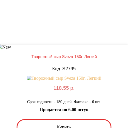
Творожный сыр Sveza 150г. Легкий
Код: S2795
118.55 р.
Срок годности - 180 дней. Фасовка - 6 шт.
Продается по 6.00 штук
Купить