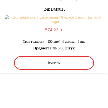
Код: DM0013
574.23 р.
Срок годности - 150 дней. Фасовка - 6 шт.
Продается по 6.00 штук
Купить