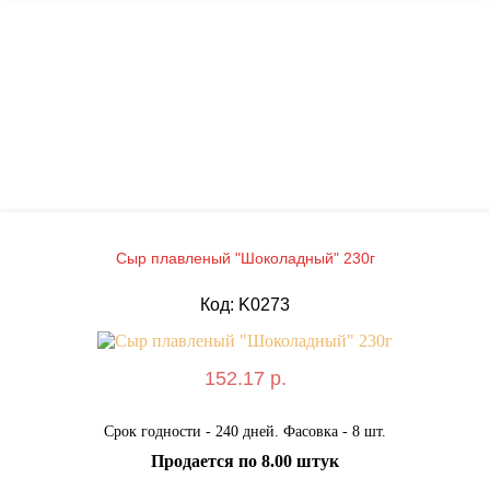
Сыр плавленый "Шоколадный" 230г
Код: K0273
152.17 р.
Срок годности - 240 дней. Фасовка - 8 шт.
Продается по 8.00 штук