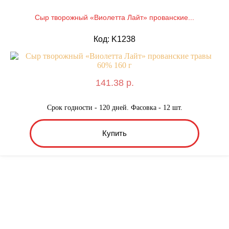
Сыр творожный «Виолетта Лайт» прованские...
Код: K1238
141.38 р.
Срок годности - 120 дней. Фасовка - 12 шт.
Купить