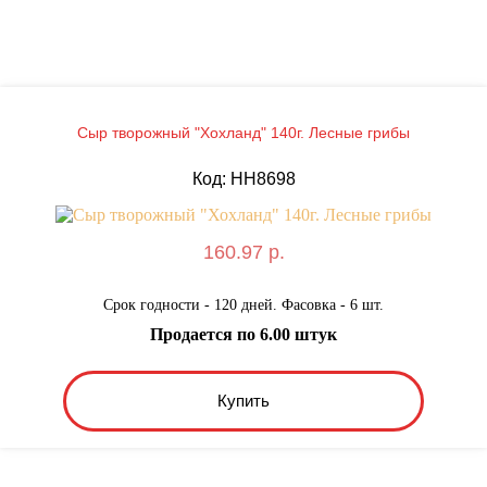
Сыр творожный "Хохланд" 140г. Лесные грибы
Код: HH8698
160.97 р.
Срок годности - 120 дней. Фасовка - 6 шт.
Продается по 6.00 штук
Купить