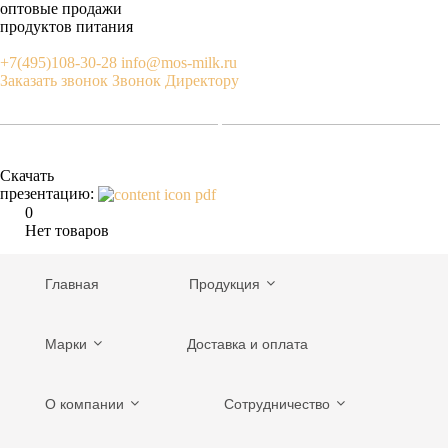
оптовые продажи
продуктов питания
+7(495)108-30-28
info@mos-milk.ru
Заказать звонок
Звонок Директору
Скачать
презентацию:
0
Нет товаров
Главная
Продукция
Марки
Доставка и оплата
О компании
Сотрудничество