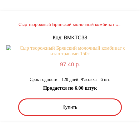
Сыр творожный Брянский молочный комбинат с...
Код: BMKТС38
97.40 р.
Срок годности - 120 дней. Фасовка - 6 шт.
Продается по 6.00 штук
Купить