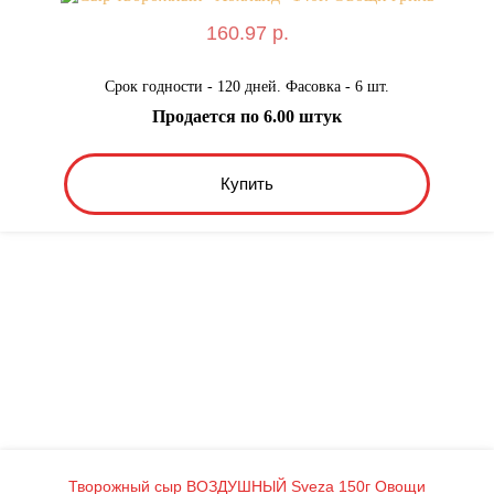
160.97 р.
Срок годности - 120 дней. Фасовка - 6 шт.
Продается по 6.00 штук
Купить
Творожный сыр ВОЗДУШНЫЙ Sveza 150г Овощи