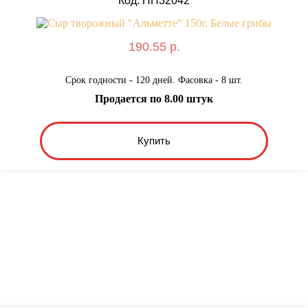
Код: HH32042
190.55 р.
Срок годности - 120 дней. Фасовка - 8 шт.
Продается по 8.00 штук
Купить