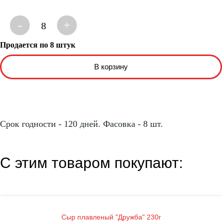
-
+
8
Продается по 8 штук
Срок годности - 120 дней. Фасовка - 8 шт.
С этим товаром покупают:
Сыр плавленый "Дружба" 230г