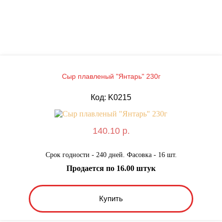
Сыр плавленый "Янтарь" 230г
Код: K0215
140.10 р.
Срок годности - 240 дней. Фасовка - 16 шт.
Продается по 16.00 штук
Купить