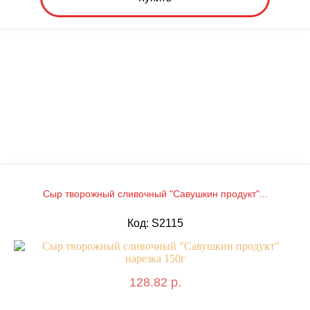
Сыр творожный сливочный "Савушкин продукт"...
Код: S2115
128.82 р.