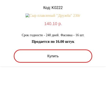
Код: K0222
140.10 р.
Срок годности - 240 дней. Фасовка - 16 шт.
Продается по 16.00 штук
Купить