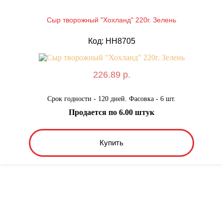
Сыр творожный "Хохланд" 220г. Зелень
Код: HH8705
226.89 р.
Срок годности - 120 дней. Фасовка - 6 шт.
Продается по 6.00 штук
Купить