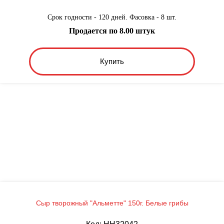
Срок годности - 120 дней. Фасовка - 8 шт.
Продается по 8.00 штук
Купить
Сыр творожный "Альметте" 150г. Белые грибы