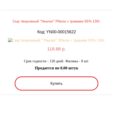
Сыр творожный "Умалат" Рбили с травами 65% 130г.
Код: YN00-00015622
119.88 р.
Срок годности - 120 дней. Фасовка - 8 шт.
Продается по 8.00 штук
Купить