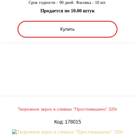
Срок годности - 90 дней. Фасовка - 10 шт.
Продается по 10.00 штук
Купить
Творожное зерно в сливках "Простоквашино" 320г
Код: 178015