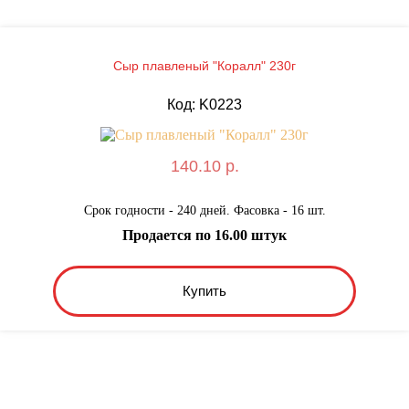
Сыр плавленый "Коралл" 230г
Код: K0223
140.10 р.
Срок годности - 240 дней. Фасовка - 16 шт.
Продается по 16.00 штук
Купить