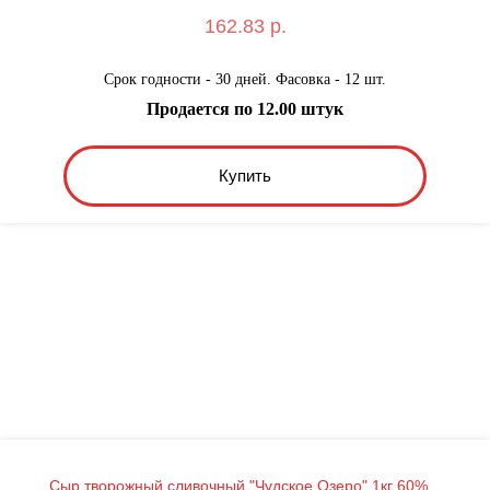
162.83 р.
Срок годности - 30 дней. Фасовка - 12 шт.
Продается по 12.00 штук
Купить
Сыр творожный сливочный "Чудское Озеро" 1кг 60%...