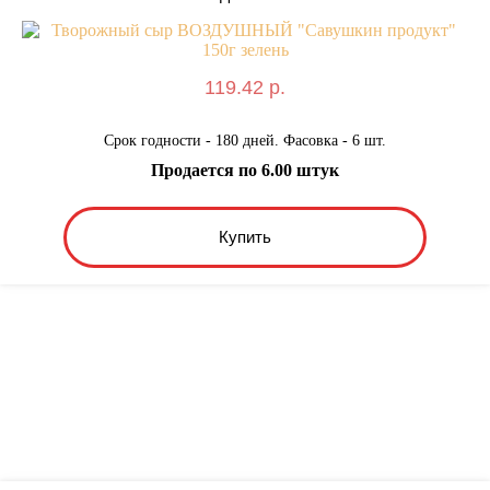
119.42 р.
Срок годности - 180 дней. Фасовка - 6 шт.
Продается по 6.00 штук
Купить