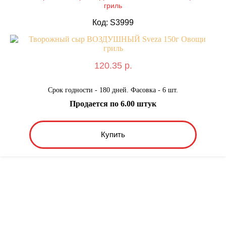
гриль
Код: S3999
120.35 р.
Срок годности - 180 дней. Фасовка - 6 шт.
Продается по 6.00 штук
Купить