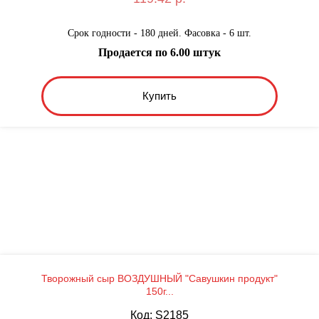
Срок годности - 180 дней. Фасовка - 6 шт.
Продается по 6.00 штук
Купить
Творожный сыр ВОЗДУШНЫЙ "Савушкин продукт"
150г...
Код: S2185