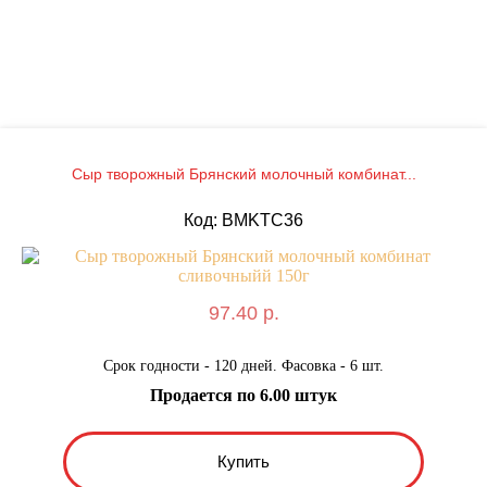
Сыр творожный Брянский молочный комбинат...
Код: BMKТС36
97.40 р.
Срок годности - 120 дней. Фасовка - 6 шт.
Продается по 6.00 штук
Купить