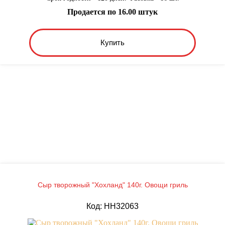
Продается по 16.00 штук
Купить
Сыр творожный "Хохланд" 140г. Овощи гриль
Код: HH32063