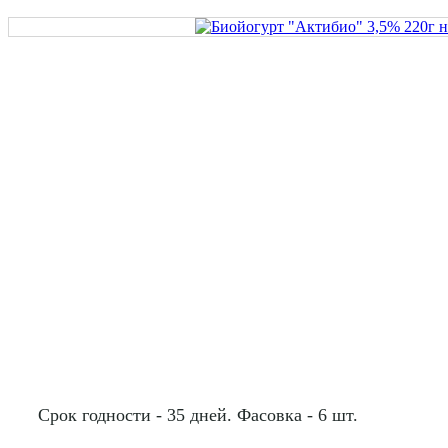
Срок годности - 35 дней. Фасовка - 6 шт.